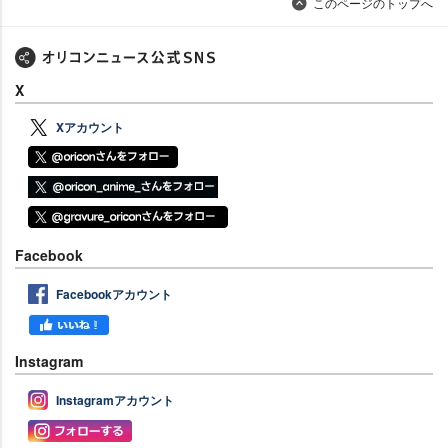
このページのトップへ
X
Xアカウント
Facebook
Facebookアカウント
Instagram
Instagramアカウント