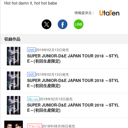
Hot hot damn it, hot hot babe
情報提供元：
収録作品
2019年02月13日発売
DVD
SUPER JUNIOR-D&E JAPAN TOUR 2018 ～STYL
E～(初回生産限定)
2019年02月13日発売
DVD
SUPER JUNIOR-D&E JAPAN TOUR 2018 ～STYL
E～(初回生産限定)
2019年02月13日発売
Blu-ray
SUPER JUNIOR-D&E JAPAN TOUR 2018 ～STYL
E～(初回生産限定)
2018年08月08日発売
アルバム