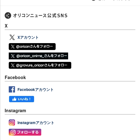
X
Xアカウント
Facebook
Facebookアカウント
Instagram
Instagramアカウント