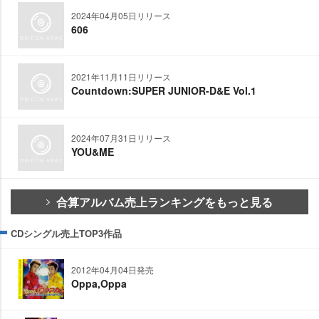
2024年04月05日リリース
606
2021年11月11日リリース
Countdown:SUPER JUNIOR-D&E Vol.1
2024年07月31日リリース
YOU&ME
合算アルバム売上ランキングをもっと見る
CDシングル売上TOP3作品
2012年04月04日発売
Oppa,Oppa