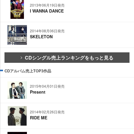
2013年06月19日発売
I WANNA DANCE
2014年08月06日発売
SKELETON
CDシングル売上ランキングをもっと見る
CDアルバム売上TOP3作品
2015年04月01日発売
Present
2014年02月26日発売
RIDE ME