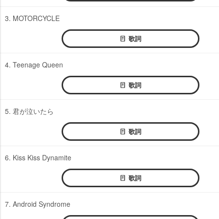
3. MOTORCYCLE
歌詞
4. Teenage Queen
歌詞
5. 君が泣いたら
歌詞
6. Kiss Kiss Dynamite
歌詞
7. Android Syndrome