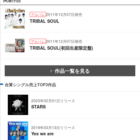
関連作品
2011年12月07日発売
アルバム
TRIBAL SOUL
2011年12月07日発売
アルバム
TRIBAL SOUL(初回生産限定盤)
作品一覧を見る
合算シングル売上TOP3作品
2023年02月01日リリース
STARS
2019年03月13日リリース
Yes we are