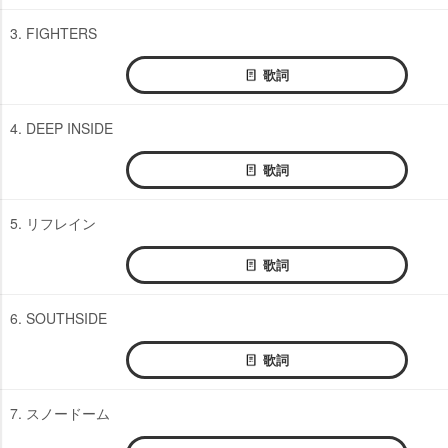
3. FIGHTERS
歌詞
4. DEEP INSIDE
歌詞
5. リフレイン
歌詞
6. SOUTHSIDE
歌詞
7. スノードーム