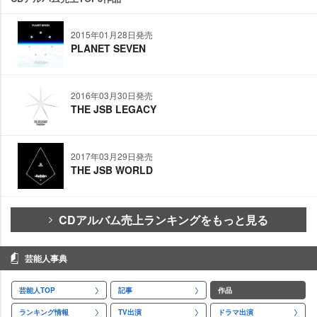
2015年01月28日発売
PLANET SEVEN
2016年03月30日発売
THE JSB LEGACY
2017年03月29日発売
THE JSB WORLD
CDアルバム売上ランキングをもっと見る
芸能人事典
芸能人TOP
記事
作品
ランキング情報
TV出演
ドラマ出演