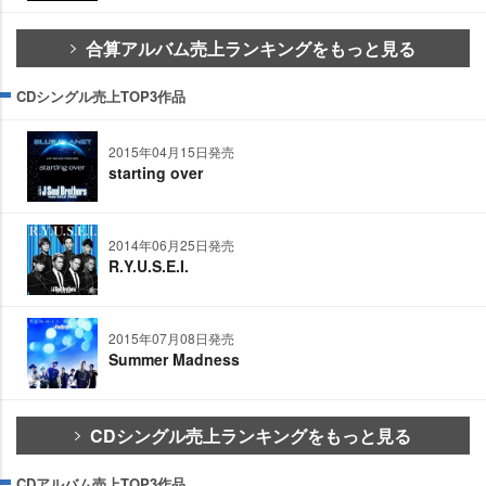
合算アルバム売上ランキングをもっと見る
CDシングル売上TOP3作品
2015年04月15日発売
starting over
2014年06月25日発売
R.Y.U.S.E.I.
2015年07月08日発売
Summer Madness
CDシングル売上ランキングをもっと見る
CDアルバム売上TOP3作品