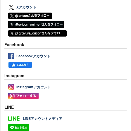
Xアカウント
Facebook
Facebookアカウント
Instagram
Instagramアカウント
LINE
LINEアカウントメディア