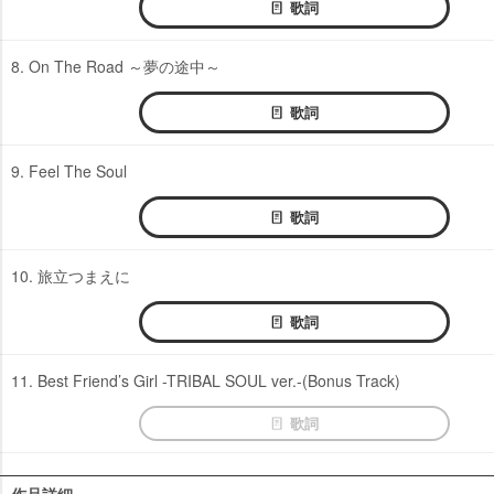
歌詞
8. On The Road ～夢の途中～
歌詞
9. Feel The Soul
歌詞
10. 旅立つまえに
歌詞
11. Best Friend’s Girl -TRIBAL SOUL ver.-(Bonus Track)
歌詞