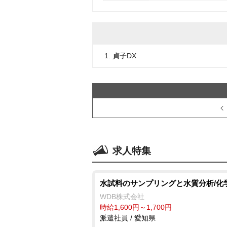
1. 貞子DX
求人特集
水試料のサンプリングと水質分析/化
WDB株式会社
時給1,600円～1,700円
派遣社員 / 愛知県