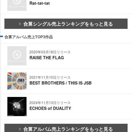
Rat-tat-tat
合算シングル売上ランキングをもっと見る
合算アルバム売上TOP3作品
2020年03月18日リリース
RAISE THE FLAG
2021年11月10日リリース
BEST BROTHERS / THIS IS JSB
2024年11月13日リリース
ECHOES of DUALITY
合算アルバム売上ランキングをもっと見る