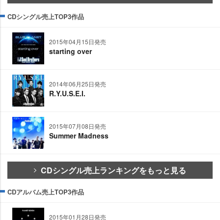
CDシングル売上TOP3作品
2015年04月15日発売
starting over
2014年06月25日発売
R.Y.U.S.E.I.
2015年07月08日発売
Summer Madness
CDシングル売上ランキングをもっと見る
CDアルバム売上TOP3作品
2015年01月28日発売