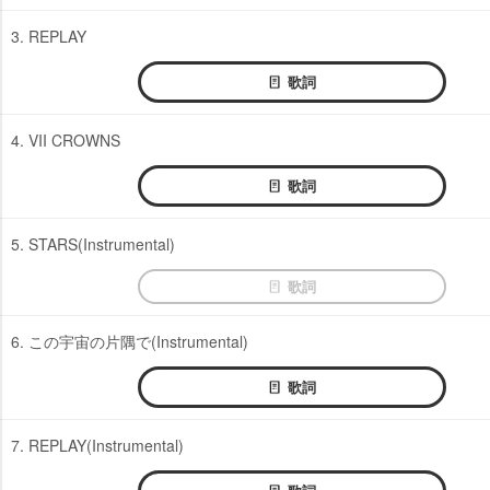
3. REPLAY
歌詞
4. VII CROWNS
歌詞
5. STARS(Instrumental)
歌詞
6. この宇宙の片隅で(Instrumental)
歌詞
7. REPLAY(Instrumental)