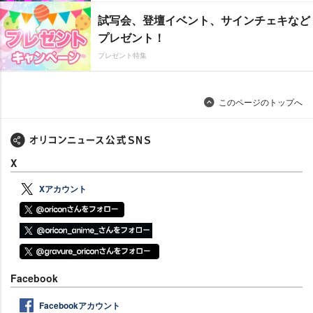
試写会、登壇イベント、サインチェキなど
プレゼント！
プレゼント特集
このページのトップへ
X
Xアカウント
Facebook
Facebookアカウント