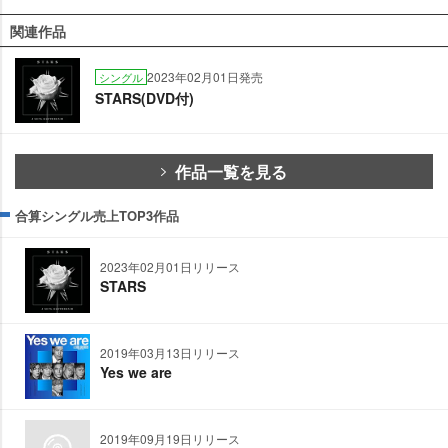
関連作品
2023年02月01日発売
シングル
STARS(DVD付)
作品一覧を見る
合算シングル売上TOP3作品
2023年02月01日リリース
STARS
2019年03月13日リリース
Yes we are
2019年09月19日リリース