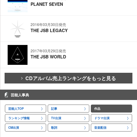
PLANET SEVEN
2016年03月30日発売
THE JSB LEGACY
2017年03月29日発売
THE JSB WORLD
CDアルバム売上ランキングをもっと見る
芸能人事典
芸能人TOP
記事
作品
ランキング情報
TV出演
ドラマ出演
CM出演
歌詞
音楽配信