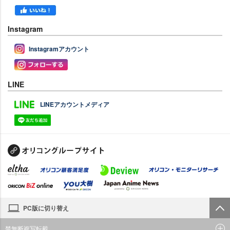
Instagram
Instagramアカウント
LINE
LINEアカウントメディア
PC版に切り替え
禁無断複写転載