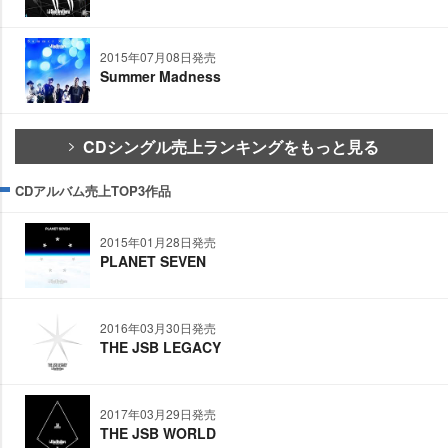
2015年07月08日発売
Summer Madness
CDシングル売上ランキングをもっと見る
CDアルバム売上TOP3作品
2015年01月28日発売
PLANET SEVEN
2016年03月30日発売
THE JSB LEGACY
2017年03月29日発売
THE JSB WORLD