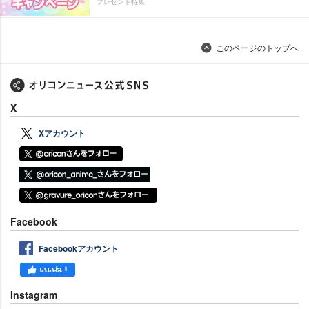
プレゼント特集
このページのトップへ
X
Xアカウント
Facebook
Facebookアカウント
Instagram