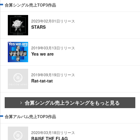
合算シングル売上TOP3作品
2023年02月01日リリース
STARS
2019年03月13日リリース
Yes we are
2019年09月19日リリース
Rat-tat-tat
合算シングル売上ランキングをもっと見る
合算アルバム売上TOP3作品
2020年03月18日リリース
RAISE THE FLAG