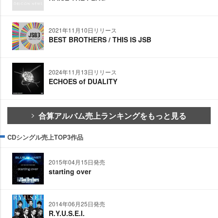
2021年11月10日リリース
BEST BROTHERS / THIS IS JSB
2024年11月13日リリース
ECHOES of DUALITY
合算アルバム売上ランキングをもっと見る
CDシングル売上TOP3作品
2015年04月15日発売
starting over
2014年06月25日発売
R.Y.U.S.E.I.