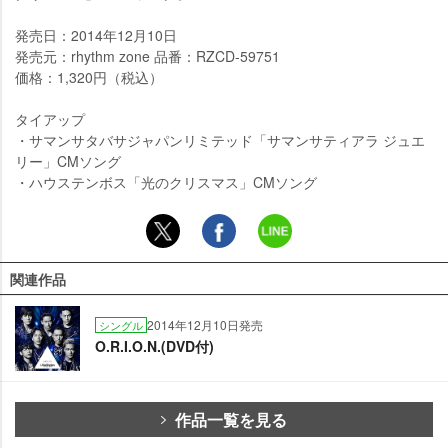
発売日：2014年12月10日
発売元：rhythm zone 品番：RZCD-59751
価格：1,320円（税込）
タイアップ
・サマンサタバサジャパンリミテッド「サマンサティアラ ジュエ
リー」CMソング
・ハウステンボス「光のクリスマス」CMソング
関連作品
2014年12月10日発売
シングル
O.R.I.O.N.(DVD付)
作品一覧を見る