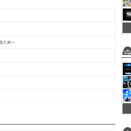
愛するため～