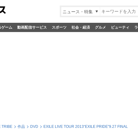
ニュース・特集
&ゲーム
動画配信サービス
スポーツ
社会・経済
グルメ
ビューティ
ラ
 TRIBE
作品
DVD
EXILE LIVE TOUR 2013“EXILE PRIDE”9.27 FINAL