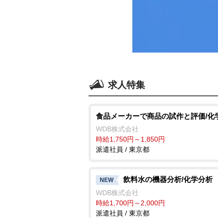
求人特集
食品メーカーで商品の試作と評価/化
WDB株式会社
時給1,750円～1,850円
派遣社員 / 東京都
飲料水の機器分析/化学分析
NEW
WDB株式会社
時給1,700円～2,000円
派遣社員 / 東京都