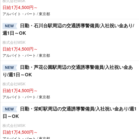
株式会社MSK
日給1万4,500円～
アルバイト・パート / 東京都
日勤・石川台駅周辺の交通誘導警備員/入社祝い金あり/
NEW
週1日～OK
株式会社MSK
日給1万4,500円～
アルバイト・パート / 東京都
日勤・芦花公園駅周辺の交通誘導警備員/入社祝い金あ
NEW
り/週1日～OK
株式会社MSK
日給1万4,500円～
アルバイト・パート / 東京都
日勤・栄町駅周辺の交通誘導警備員/入社祝い金あり/週1
NEW
日～OK
株式会社MSK
日給1万4,500円～
アルバイト・パート / 東京都