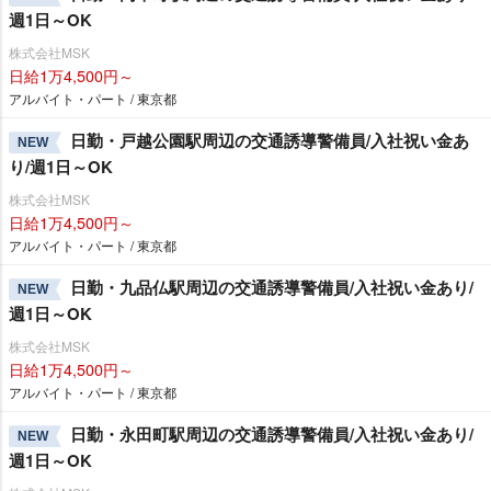
週1日～OK
株式会社MSK
日給1万4,500円～
アルバイト・パート / 東京都
日勤・戸越公園駅周辺の交通誘導警備員/入社祝い金あ
NEW
り/週1日～OK
株式会社MSK
日給1万4,500円～
アルバイト・パート / 東京都
日勤・九品仏駅周辺の交通誘導警備員/入社祝い金あり/
NEW
週1日～OK
株式会社MSK
日給1万4,500円～
アルバイト・パート / 東京都
日勤・永田町駅周辺の交通誘導警備員/入社祝い金あり/
NEW
週1日～OK