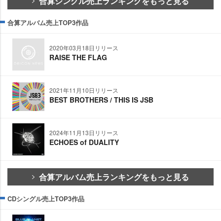
合算シングル売上ランキングをもっと見る
合算アルバム売上TOP3作品
2020年03月18日リリース
RAISE THE FLAG
2021年11月10日リリース
BEST BROTHERS / THIS IS JSB
2024年11月13日リリース
ECHOES of DUALITY
合算アルバム売上ランキングをもっと見る
CDシングル売上TOP3作品