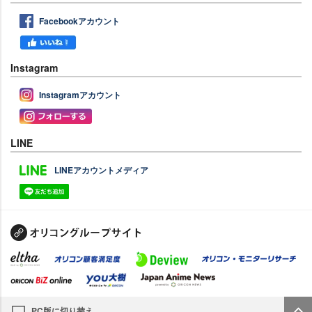
Facebookアカウント
Instagram
Instagramアカウント
LINE
LINEアカウントメディア
PC版に切り替え