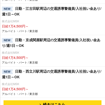
日勤・江古田駅周辺の交通誘導警備員/入社祝い金あり/
NEW
週1日～OK
株式会社MSK
日給1万4,500円～
アルバイト・パート / 東京都
日勤・京成関屋駅周辺の交通誘導警備員/入社祝い金あ
NEW
り/週1日～OK
株式会社MSK
日給1万4,500円～
アルバイト・パート / 東京都
日勤・西立川駅周辺の交通誘導警備員/入社祝い金あり/
NEW
週1日～OK
株式会社MSK
日給1万4,500円～
アルバイト・パート / 東京都
続きはこちら