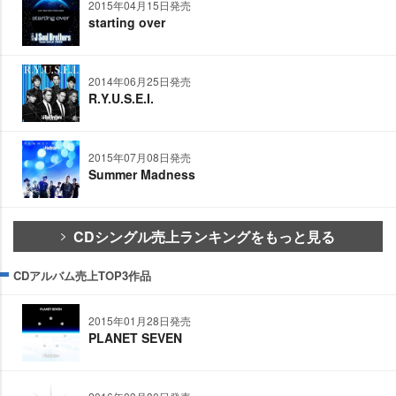
2015年04月15日発売
starting over
2014年06月25日発売
R.Y.U.S.E.I.
2015年07月08日発売
Summer Madness
CDシングル売上ランキングをもっと見る
CDアルバム売上TOP3作品
2015年01月28日発売
PLANET SEVEN