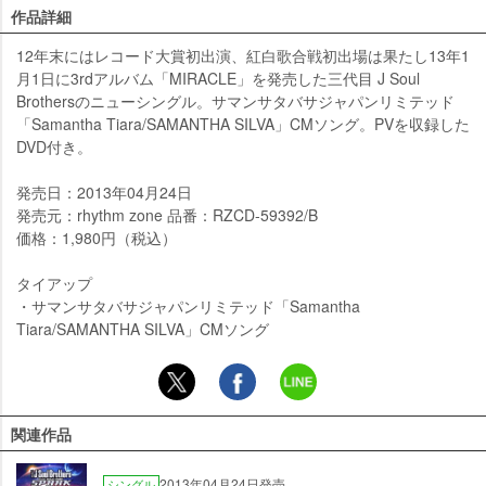
作品詳細
12年末にはレコード大賞初出演、紅白歌合戦初出場は果たし13年1
月1日に3rdアルバム「MIRACLE」を発売した三代目 J Soul
Brothersのニューシングル。サマンサタバサジャパンリミテッド
「Samantha Tiara/SAMANTHA SILVA」CMソング。PVを収録した
DVD付き。
発売日：2013年04月24日
発売元：rhythm zone 品番：RZCD-59392/B
価格：1,980円（税込）
タイアップ
・サマンサタバサジャパンリミテッド「Samantha
Tiara/SAMANTHA SILVA」CMソング
関連作品
2013年04月24日発売
シングル