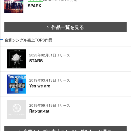
SPARK
作品一覧を見る
合算シングル売上TOP3作品
2023年02月01日リリース
STARS
2019年03月13日リリース
Yes we are
2019年09月19日リリース
Rat-tat-tat