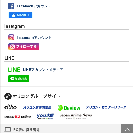
Facebookアカウント
Instagram
Instagramアカウント
LINE
LINEアカウントメディア
PC版に切り替え