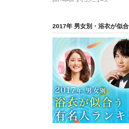
オリコンニュース
2017年 男女別・浴衣が