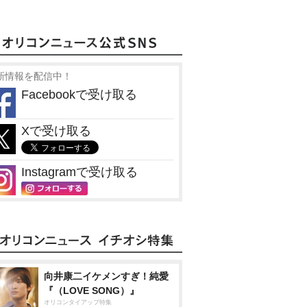
新情報を配信中！
Facebookで受け取る
Xで受け取る
Instagramで受け取る
向井康二イケメンすぎ！純愛
『（LOVE SONG）』
オリコンタイアップ特集