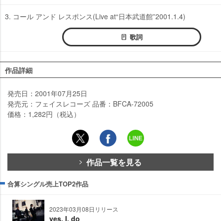
3. コール アンド レスポンス(Live at“日本武道館”2001.1.4)
歌詞
作品詳細
発売日：2001年07月25日
発売元：フェイスレコーズ 品番：BFCA-72005
価格：1,282円（税込）
作品一覧を見る
合算シングル売上TOP2作品
2023年03月08日リリース
yes. I. do