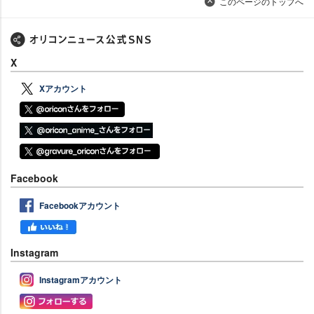
このページのトップへ
X
Xアカウント
Facebook
Facebookアカウント
Instagram
Instagramアカウント