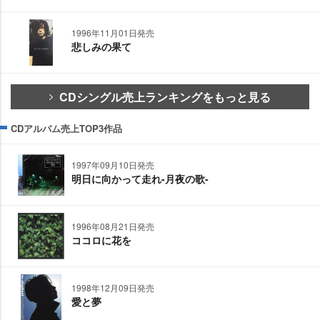
1996年11月01日発売
悲しみの果て
CDシングル売上ランキングをもっと見る
CDアルバム売上TOP3作品
1997年09月10日発売
明日に向かって走れ-月夜の歌-
1996年08月21日発売
ココロに花を
1998年12月09日発売
愛と夢