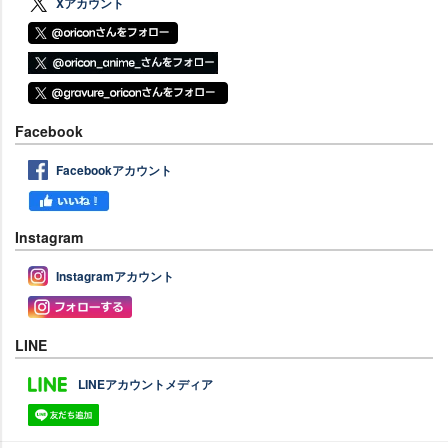
Xアカウント
Facebook
Facebookアカウント
Instagram
Instagramアカウント
LINE
LINEアカウントメディア