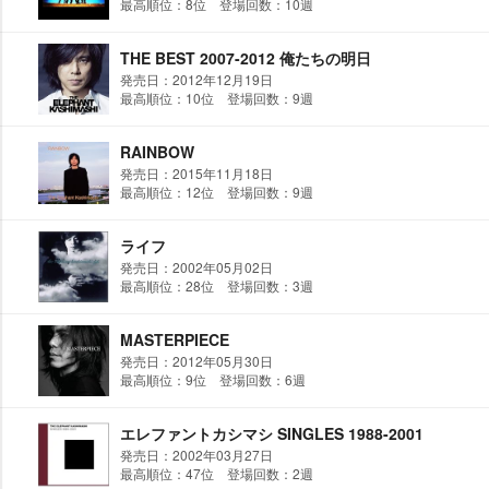
最高順位：8位 登場回数：10週
THE BEST 2007-2012 俺たちの明日
発売日：2012年12月19日
最高順位：10位 登場回数：9週
RAINBOW
発売日：2015年11月18日
最高順位：12位 登場回数：9週
ライフ
発売日：2002年05月02日
最高順位：28位 登場回数：3週
MASTERPIECE
発売日：2012年05月30日
最高順位：9位 登場回数：6週
エレファントカシマシ SINGLES 1988-2001
発売日：2002年03月27日
最高順位：47位 登場回数：2週