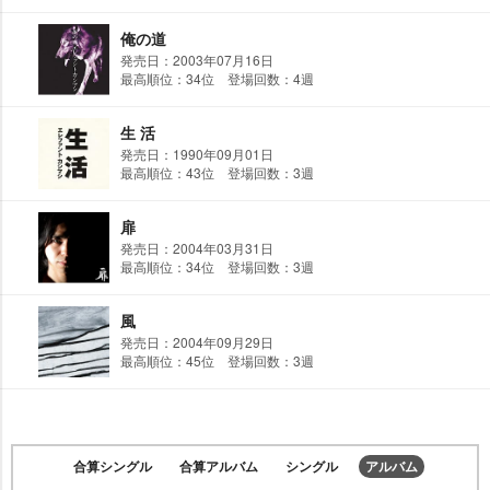
俺の道
発売日：2003年07月16日
最高順位：34位 登場回数：4週
生 活
発売日：1990年09月01日
最高順位：43位 登場回数：3週
扉
発売日：2004年03月31日
最高順位：34位 登場回数：3週
風
発売日：2004年09月29日
最高順位：45位 登場回数：3週
合算シングル
合算アルバム
シングル
アルバム