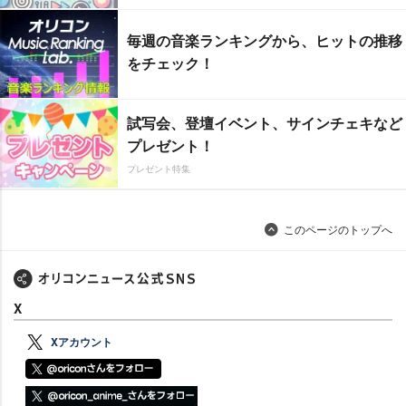
毎週の音楽ランキングから、ヒットの推移
をチェック！
試写会、登壇イベント、サインチェキなど
プレゼント！
プレゼント特集
このページのトップへ
X
Xアカウント