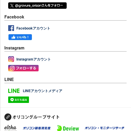
Facebook
Facebookアカウント
Instagram
Instagramアカウント
LINE
LINEアカウントメディア