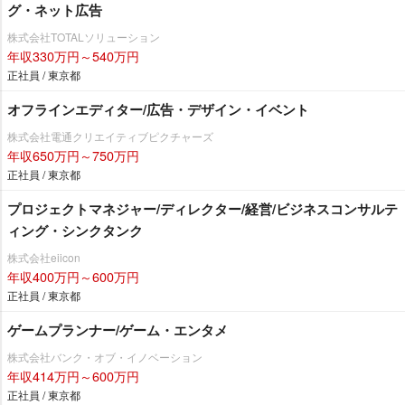
グ・ネット広告
株式会社TOTALソリューション
年収330万円～540万円
正社員 / 東京都
オフラインエディター/広告・デザイン・イベント
株式会社電通クリエイティブピクチャーズ
年収650万円～750万円
正社員 / 東京都
プロジェクトマネジャー/ディレクター/経営/ビジネスコンサルテ
ィング・シンクタンク
株式会社eiicon
年収400万円～600万円
正社員 / 東京都
ゲームプランナー/ゲーム・エンタメ
株式会社バンク・オブ・イノベーション
年収414万円～600万円
正社員 / 東京都