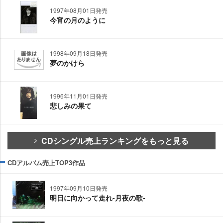
1997年08月01日発売
今宵の月のように
1998年09月18日発売
夢のかけら
1996年11月01日発売
悲しみの果て
CDシングル売上ランキングをもっと見る
CDアルバム売上TOP3作品
1997年09月10日発売
明日に向かって走れ-月夜の歌-