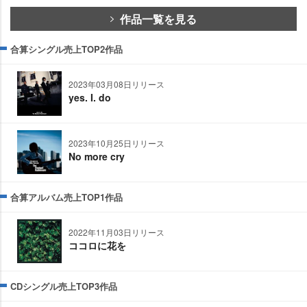
作品一覧を見る
合算シングル売上TOP2作品
2023年03月08日リリース
yes. I. do
2023年10月25日リリース
No more cry
合算アルバム売上TOP1作品
2022年11月03日リリース
ココロに花を
CDシングル売上TOP3作品