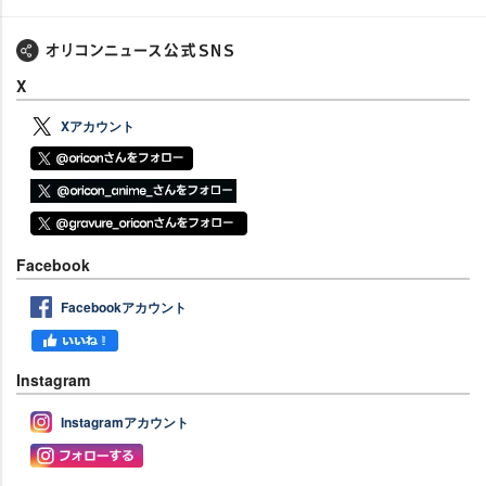
X
Xアカウント
Facebook
Facebookアカウント
Instagram
Instagramアカウント