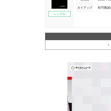
タイアップ
松竹配給
シングル