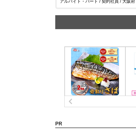
アルバイト・パート / 契約社員 / 大阪府
PR