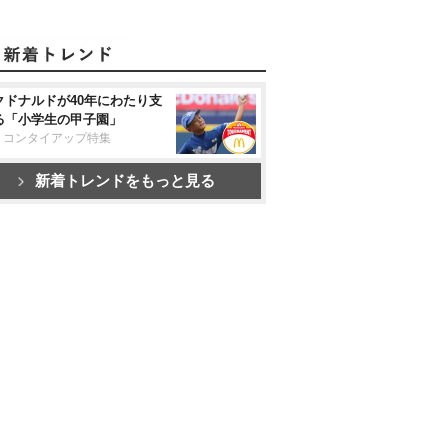
クドナルドが40年にわたり支
る「小学生の甲子園」
リコンタイアップ特集
新着トレンドをもっと見る