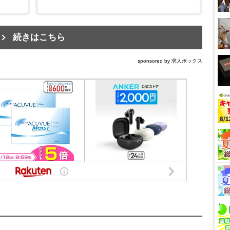
続きはこちら
sponsored by 求人ボックス