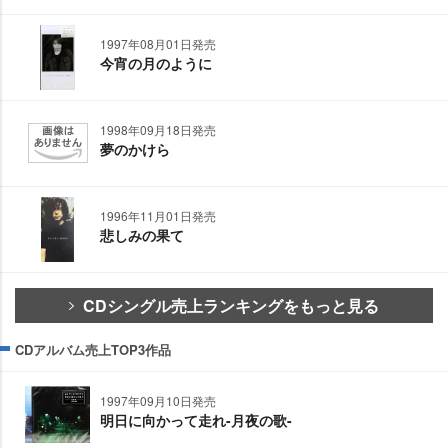
1997年08月01日発売
今宵の月のように
1998年09月18日発売
夢のかけら
1996年11月01日発売
悲しみの果て
CDシングル売上ランキングをもっと見る
CDアルバム売上TOP3作品
1997年09月10日発売
明日に向かって走れ-月夜の歌-