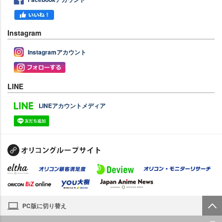
Instagram
Instagramアカウント
LINE
LINEアカウントメディア
PC版に切り替え