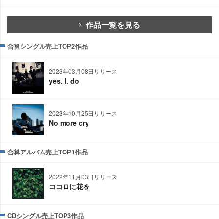
作品一覧を見る
合算シングル売上TOP2作品
2023年03月08日リリース
yes. I. do
2023年10月25日リリース
No more cry
合算アルバム売上TOP1作品
2022年11月03日リリース
ココロに花を
CDシングル売上TOP3作品