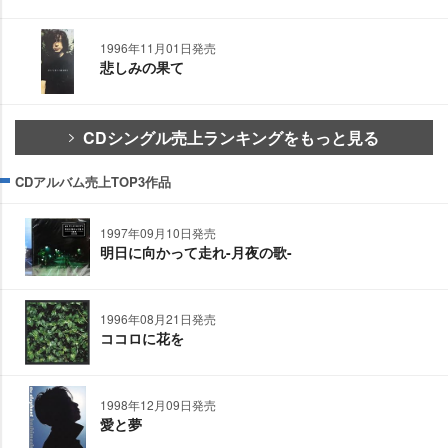
1996年11月01日発売
悲しみの果て
CDシングル売上ランキングをもっと見る
CDアルバム売上TOP3作品
1997年09月10日発売
明日に向かって走れ-月夜の歌-
1996年08月21日発売
ココロに花を
1998年12月09日発売
愛と夢