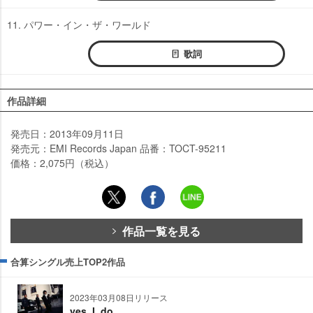
11. パワー・イン・ザ・ワールド
歌詞
作品詳細
発売日：2013年09月11日
発売元：EMI Records Japan 品番：TOCT-95211
価格：2,075円（税込）
作品一覧を見る
合算シングル売上TOP2作品
2023年03月08日リリース
yes. I. do