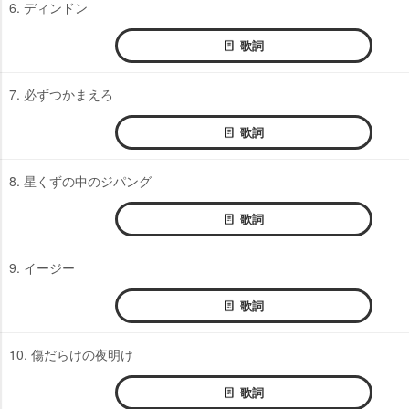
6. ディンドン
歌詞
7. 必ずつかまえろ
歌詞
8. 星くずの中のジパング
歌詞
9. イージー
歌詞
10. 傷だらけの夜明け
歌詞