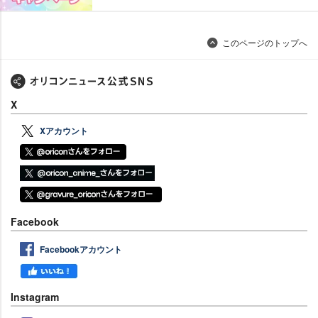
このページのトップへ
X
Xアカウント
Facebook
Facebookアカウント
Instagram