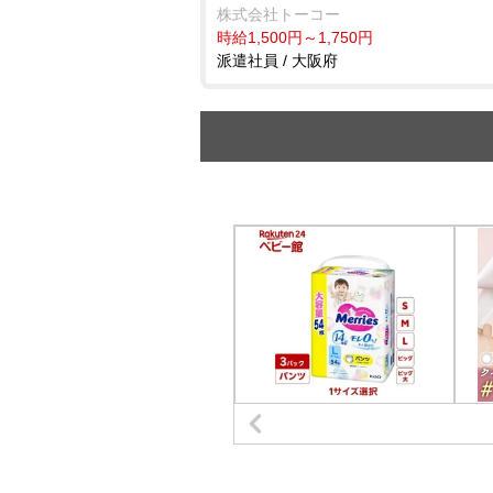
株式会社トーコー
時給1,500円～1,750円
派遣社員 / 大阪府