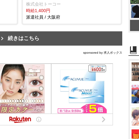
株式会社トーコー
時給1,400円
派遣社員 / 大阪府
続きはこちら
sponsored by 求人ボックス