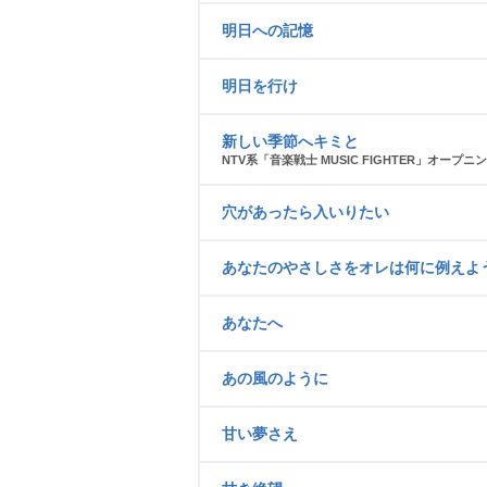
明日への記憶
明日を行け
新しい季節へキミと
NTV系「音楽戦士 MUSIC FIGHTER」オープ
穴があったら入いりたい
あなたのやさしさをオレは何に例えよ
あなたへ
あの風のように
甘い夢さえ