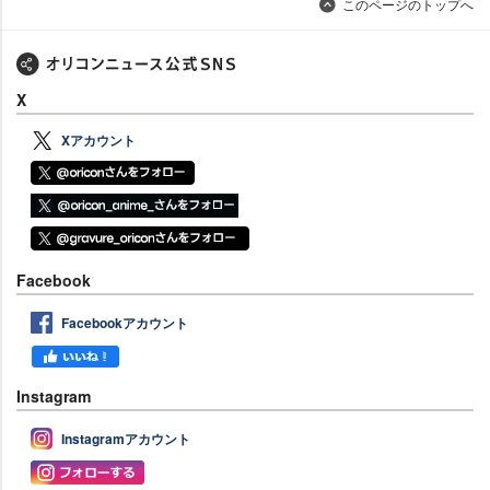
このページのトップへ
X
Xアカウント
Facebook
Facebookアカウント
Instagram
Instagramアカウント