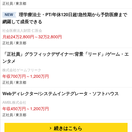
正社員 / 東京都
理学療法士・PT/年休120日超!急性期から予防医療まで
NEW
網羅して成長できる
社会医療法人財団 仁医会
月給24万2,800円～32万2,800円
正社員 / 東京都
「正社員」グラフィックデザイナー:背景「リード」/ゲーム・エ
ンタメ
株式会社ゲームフリーク
年収700万円～1,200万円
正社員 / 東京都
Webディレクター/システムインテグレータ・ソフトハウス
AMBL株式会社
年収450万円～1,200万円
正社員 / 東京都
続きはこちら