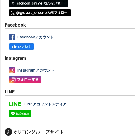
Facebook
Facebookアカウント
Instagram
Instagramアカウント
LINE
LINEアカウントメディア