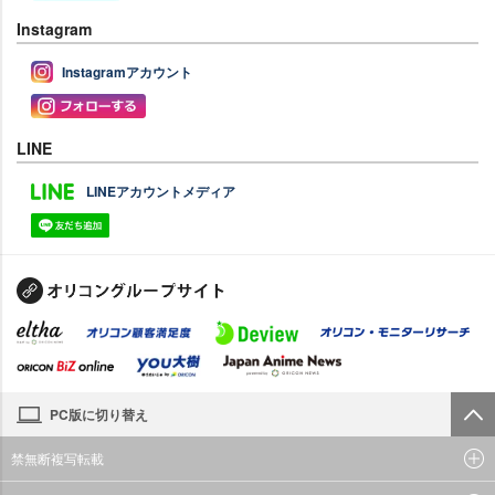
Instagram
Instagramアカウント
LINE
LINEアカウントメディア
PC版に切り替え
禁無断複写転載