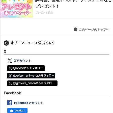
プレゼント！
プレゼント特集
このページのトップへ
X
Xアカウント
Facebook
Facebookアカウント