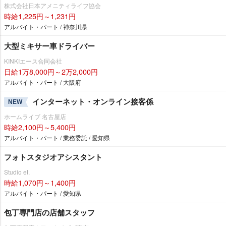
株式会社日本アメニティライフ協会
時給1,225円～1,231円
アルバイト・パート / 神奈川県
大型ミキサー車ドライバー
KINKIエース合同会社
日給1万8,000円～2万2,000円
アルバイト・パート / 大阪府
インターネット・オンライン接客係
NEW
ホームライブ 名古屋店
時給2,100円～5,400円
アルバイト・パート / 業務委託 / 愛知県
フォトスタジオアシスタント
Studio et.
時給1,070円～1,400円
アルバイト・パート / 愛知県
包丁専門店の店舗スタッフ