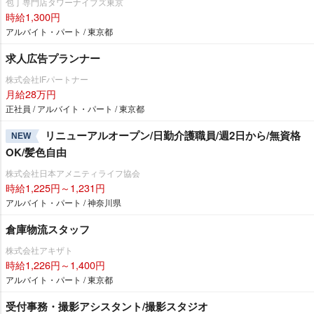
包丁専門店タワーナイブズ東京
時給1,300円
アルバイト・パート / 東京都
求人広告プランナー
株式会社IFパートナー
月給28万円
正社員 / アルバイト・パート / 東京都
リニューアルオープン/日勤介護職員/週2日から/無資格
NEW
OK/髪色自由
株式会社日本アメニティライフ協会
時給1,225円～1,231円
アルバイト・パート / 神奈川県
倉庫物流スタッフ
株式会社アキザト
時給1,226円～1,400円
アルバイト・パート / 東京都
受付事務・撮影アシスタント/撮影スタジオ