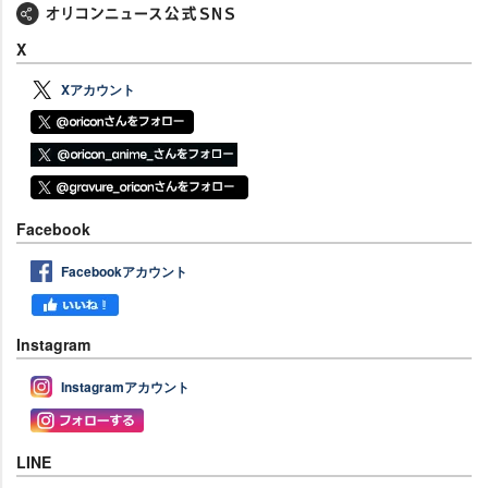
X
Xアカウント
Facebook
Facebookアカウント
Instagram
Instagramアカウント
LINE