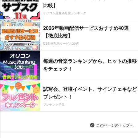
比較】
オリコン顧客満足度ランキング
2026年動画配信サービスおすすめ40選
【徹底比較】
CS動画配信サービス20選
毎週の音楽ランキングから、ヒットの推移
をチェック！
試写会、登壇イベント、サインチェキなど
プレゼント！
プレゼント特集
このページのトップへ