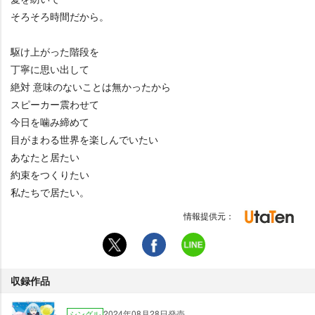
そろそろ時間だから。
駆け上がった階段を
丁寧に思い出して
絶対 意味のないことは無かったから
スピーカー震わせて
今日を噛み締めて
目がまわる世界を楽しんでいたい
あなたと居たい
約束をつくりたい
私たちで居たい。
情報提供元：
収録作品
2024年08月28日発売
シングル