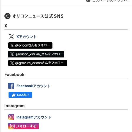
X
Xアカウント
Facebook
Facebookアカウント
Instagram
Instagramアカウント