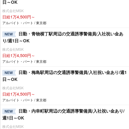
日～OK
株式会社MSK
日給1万4,500円～
アルバイト・パート / 東京都
日勤・青物横丁駅周辺の交通誘導警備員/入社祝い金あ
NEW
り/週1日～OK
株式会社MSK
日給1万4,500円～
アルバイト・パート / 東京都
日勤・梅島駅周辺の交通誘導警備員/入社祝い金あり/週1
NEW
日～OK
株式会社MSK
日給1万4,500円～
アルバイト・パート / 東京都
日勤・内幸町駅周辺の交通誘導警備員/入社祝い金あり/
NEW
週1日～OK
株式会社MSK