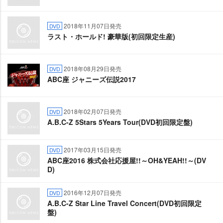
2018年11月07日発売
DVD
ラスト・ホールド! 豪華版(初回限定生産)
2018年08月29日発売
DVD
ABC座 ジャニーズ伝説2017
2018年02月07日発売
DVD
A.B.C-Z 5Stars 5Years Tour(DVD初回限定盤)
2017年03月15日発売
DVD
ABC座2016 株式会社応援屋!!～OH&YEAH!!～(DV
D)
2016年12月07日発売
DVD
A.B.C-Z Star Line Travel Concert(DVD初回限定
盤)