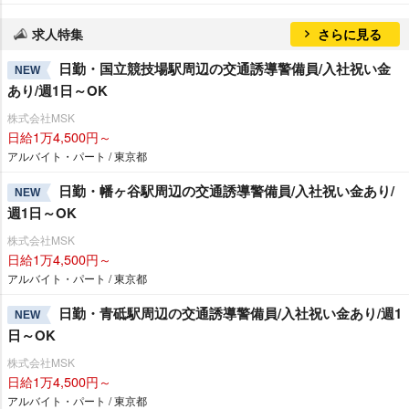
求人特集
さらに見る
日勤・国立競技場駅周辺の交通誘導警備員/入社祝い金
NEW
あり/週1日～OK
株式会社MSK
日給1万4,500円～
アルバイト・パート / 東京都
日勤・幡ヶ谷駅周辺の交通誘導警備員/入社祝い金あり/
NEW
週1日～OK
株式会社MSK
日給1万4,500円～
アルバイト・パート / 東京都
日勤・青砥駅周辺の交通誘導警備員/入社祝い金あり/週1
NEW
日～OK
株式会社MSK
日給1万4,500円～
アルバイト・パート / 東京都