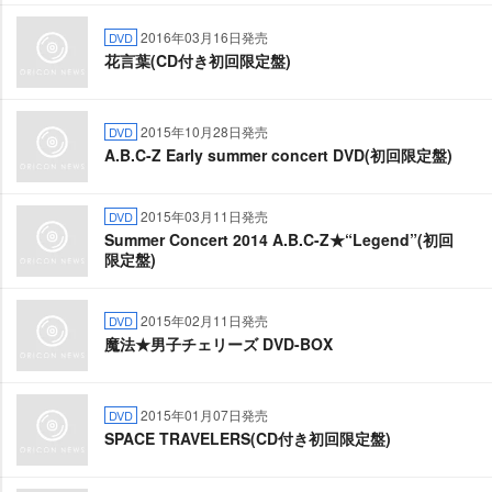
2016年03月16日発売
DVD
花言葉(CD付き初回限定盤)
2015年10月28日発売
DVD
A.B.C-Z Early summer concert DVD(初回限定盤)
2015年03月11日発売
DVD
Summer Concert 2014 A.B.C-Z★“Legend”(初回
限定盤)
2015年02月11日発売
DVD
魔法★男子チェリーズ DVD-BOX
2015年01月07日発売
DVD
SPACE TRAVELERS(CD付き初回限定盤)