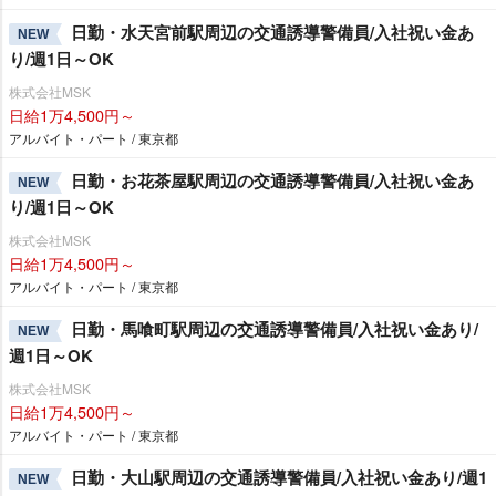
日勤・水天宮前駅周辺の交通誘導警備員/入社祝い金あ
NEW
り/週1日～OK
株式会社MSK
日給1万4,500円～
アルバイト・パート / 東京都
日勤・お花茶屋駅周辺の交通誘導警備員/入社祝い金あ
NEW
り/週1日～OK
株式会社MSK
日給1万4,500円～
アルバイト・パート / 東京都
日勤・馬喰町駅周辺の交通誘導警備員/入社祝い金あり/
NEW
週1日～OK
株式会社MSK
日給1万4,500円～
アルバイト・パート / 東京都
日勤・大山駅周辺の交通誘導警備員/入社祝い金あり/週1
NEW