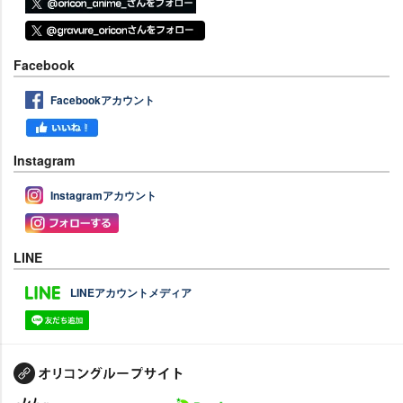
Facebook
Facebookアカウント
Instagram
Instagramアカウント
LINE
LINEアカウントメディア