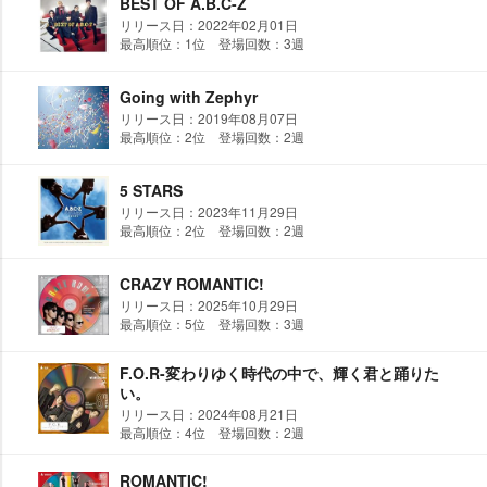
BEST OF A.B.C-Z
リリース日：2022年02月01日
最高順位：1位 登場回数：3週
Going with Zephyr
リリース日：2019年08月07日
最高順位：2位 登場回数：2週
5 STARS
リリース日：2023年11月29日
最高順位：2位 登場回数：2週
CRAZY ROMANTIC!
リリース日：2025年10月29日
最高順位：5位 登場回数：3週
F.O.R-変わりゆく時代の中で、輝く君と踊りた
い。
リリース日：2024年08月21日
最高順位：4位 登場回数：2週
ROMANTIC!