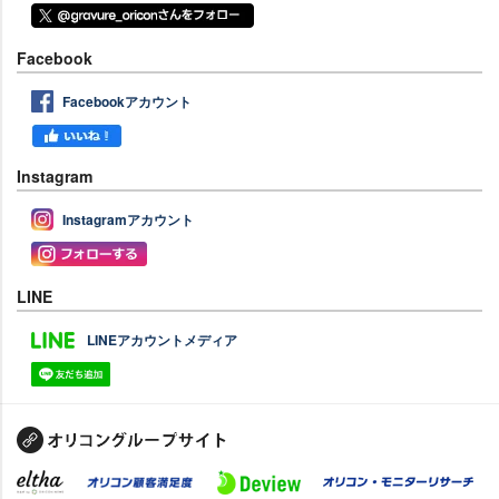
Facebook
Facebookアカウント
Instagram
Instagramアカウント
LINE
LINEアカウントメディア