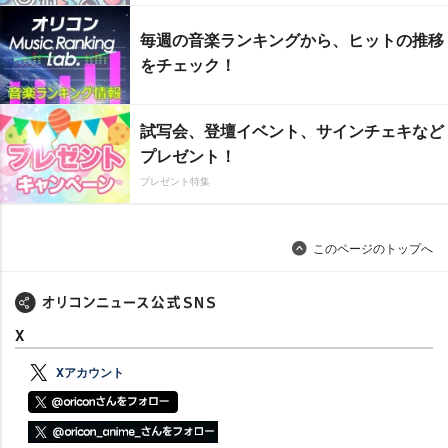
毎週の音楽ランキングから、ヒットの推移
をチェック！
試写会、登壇イベント、サインチェキなど
プレゼント！
プレゼント特集
このページのトップへ
X
Xアカウント