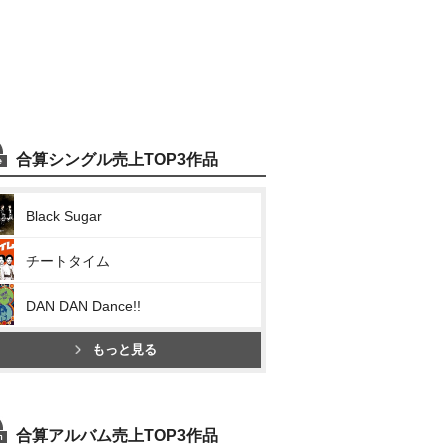
合算シングル売上TOP3作品
Black Sugar
チートタイム
DAN DAN Dance!!
もっと見る
合算アルバム売上TOP3作品