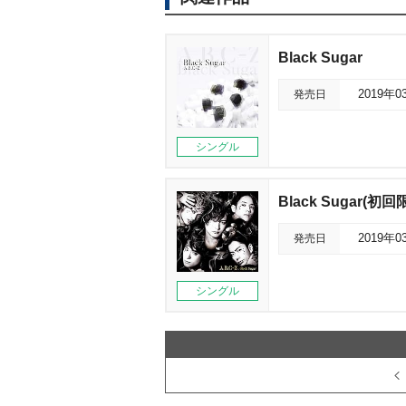
Black Sugar
発売日
2019年0
シングル
Black Sugar(初
発売日
2019年0
シングル