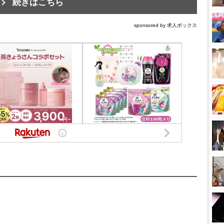
続きはこちら
sponsored by 求人ボックス