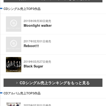
CDシングル売上TOP3作品
2015年09月30日発売
Moonlight walker
2017年02月01日発売
Reboot!!!
2019年03月27日発売
Black Sugar
CDシングル売上ランキングをもっと見る
CDアルバム売上TOP3作品
2022年02月01日発売