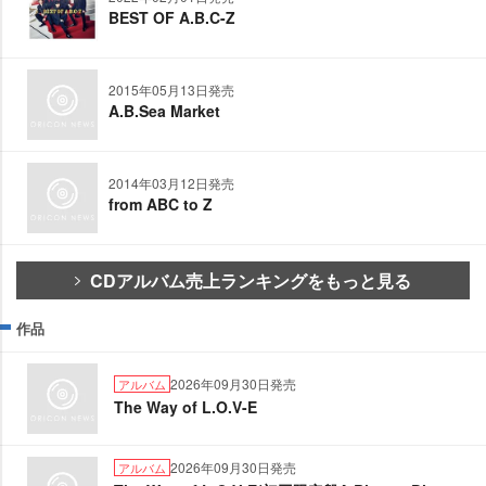
BEST OF A.B.C-Z
2015年05月13日発売
A.B.Sea Market
2014年03月12日発売
from ABC to Z
CDアルバム売上ランキングをもっと見る
作品
2026年09月30日発売
アルバム
The Way of L.O.V-E
2026年09月30日発売
アルバム