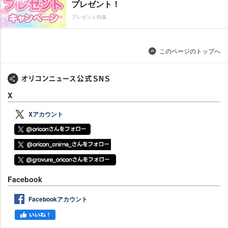
プレゼント！
プレゼント特集
このページのトップへ
X
Xアカウント
Facebook
Facebookアカウント