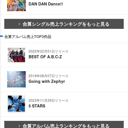
DAN DAN Dance!!
合算シングル売上ランキングをもっと見る
合算アルバム売上TOP3作品
2022年02月01日リリース
BEST OF A.B.C-Z
2019年08月07日リリース
Going with Zephyr
2023年11月29日リリース
5 STARS
合算アルバム売上ランキングをもっと見る