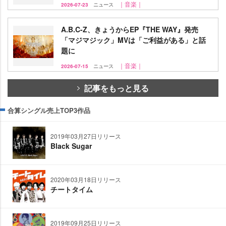
｜音楽｜
2026-07-23
ニュース
A.B.C-Z、きょうからEP『THE WAY』発売
「マジマジック」MVは「ご利益がある」と話
題に
｜音楽｜
2026-07-15
ニュース
記事をもっと見る
合算シングル売上TOP3作品
2019年03月27日リリース
Black Sugar
2020年03月18日リリース
チートタイム
2019年09月25日リリース