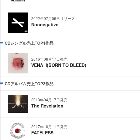
2022年07月06日リリース
Nonnegative
CDシングル売上TOP1作品
2016年08月17日発売
VENA Ⅱ(BORN TO BLEED)
CDアルバム売上TOP3作品
2013年04月17日発売
The Revelation
2017年10月11日発売
FATELESS