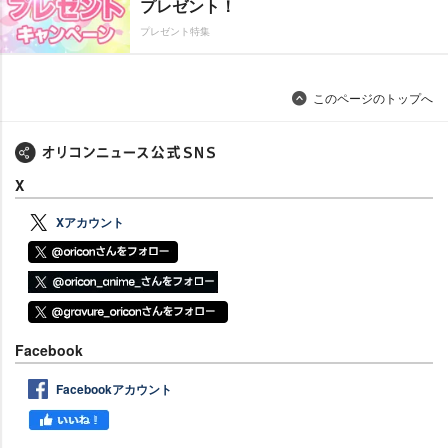
プレゼント！
プレゼント特集
このページのトップへ
X
Xアカウント
Facebook
Facebookアカウント