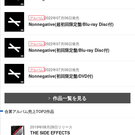
2022年07月06日発売
アルバム
Nonnegative(超初回限定盤/Blu-ray Disc付)
2022年07月06日発売
アルバム
Nonnegative(初回限定盤/Blu-ray Disc付)
2022年07月06日発売
アルバム
Nonnegative(初回限定盤/DVD付)
作品一覧を見る
合算アルバム売上TOP2作品
2019年08月28日リリース
THE SIDE EFFECTS