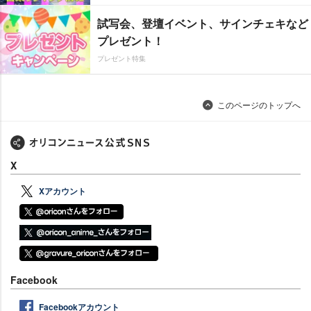
試写会、登壇イベント、サインチェキなど
プレゼント！
プレゼント特集
このページのトップへ
X
Xアカウント
Facebook
Facebookアカウント