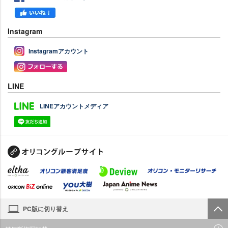
Instagram
Instagramアカウント
LINE
LINEアカウントメディア
PC版に切り替え