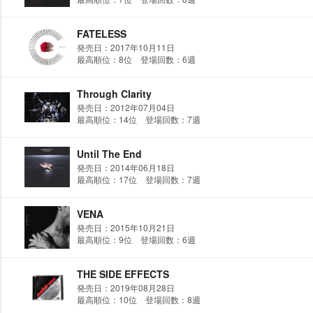
FATELESS
発売日：2017年10月11日
最高順位：8位 登場回数：6週
Through Clarity
発売日：2012年07月04日
最高順位：14位 登場回数：7週
Until The End
発売日：2014年06月18日
最高順位：17位 登場回数：7週
VENA
発売日：2015年10月21日
最高順位：9位 登場回数：6週
THE SIDE EFFECTS
発売日：2019年08月28日
最高順位：10位 登場回数：8週