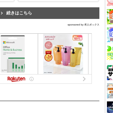
続きはこちら
sponsored by 求人ボックス