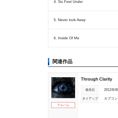
4. Six Feet Under
5. Never look Away
6. Inside Of Me
関連作品
Through Clarity
発売日
2012年0
タイアップ
カプコン
アルバム