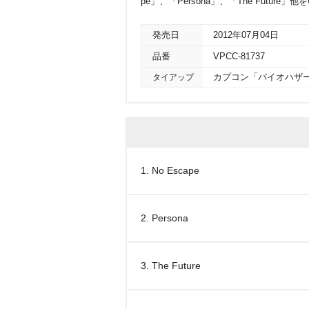
pe」、「Persona」、「The Futur
発売日
2012年07月04日
品番
VPCC-81737
タイアップ
カプコン「バイオハザー
1. No Escape
2. Persona
3. The Future