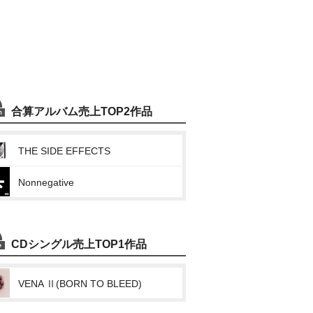
合算アルバム売上TOP2作品
THE SIDE EFFECTS
Nonnegative
CDシングル売上TOP1作品
VENA Ⅱ(BORN TO BLEED)