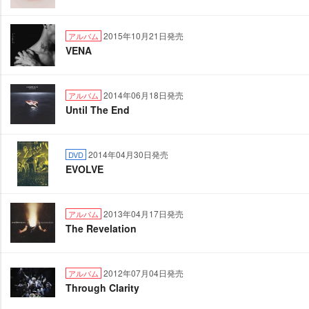
2015年10月21日発売
アルバム
VENA
2014年06月18日発売
アルバム
Until The End
2014年04月30日発売
DVD
EVOLVE
2013年04月17日発売
アルバム
The Revelation
2012年07月04日発売
アルバム
Through Clarity