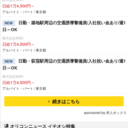
日給1万4,500円～
アルバイト・パート / 東京都
日勤・築地駅周辺の交通誘導警備員/入社祝い金あり/週1
NEW
日～OK
株式会社MSK
日給1万4,500円～
アルバイト・パート / 東京都
日勤・荻窪駅周辺の交通誘導警備員/入社祝い金あり/週1
NEW
日～OK
株式会社MSK
日給1万4,500円～
アルバイト・パート / 東京都
続きはこちら
sponsored by 求人ボックス
オリコンニュース イチオシ特集