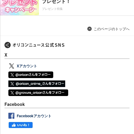
プレゼント！
プレゼント特集
このページのトップへ
X
Xアカウント
Facebook
Facebookアカウント