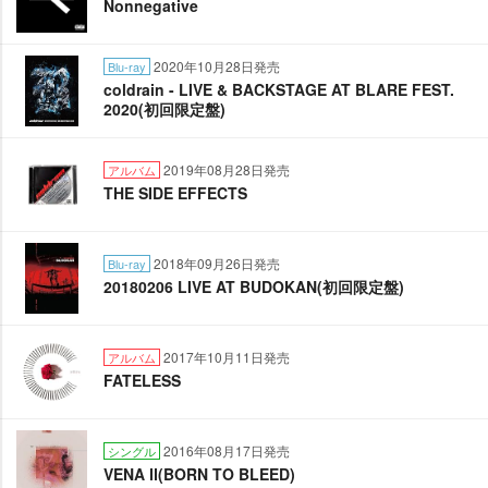
Nonnegative
2020年10月28日発売
Blu-ray
coldrain - LIVE & BACKSTAGE AT BLARE FEST.
2020(初回限定盤)
2019年08月28日発売
アルバム
THE SIDE EFFECTS
2018年09月26日発売
Blu-ray
20180206 LIVE AT BUDOKAN(初回限定盤)
2017年10月11日発売
アルバム
FATELESS
2016年08月17日発売
シングル
VENA Ⅱ(BORN TO BLEED)