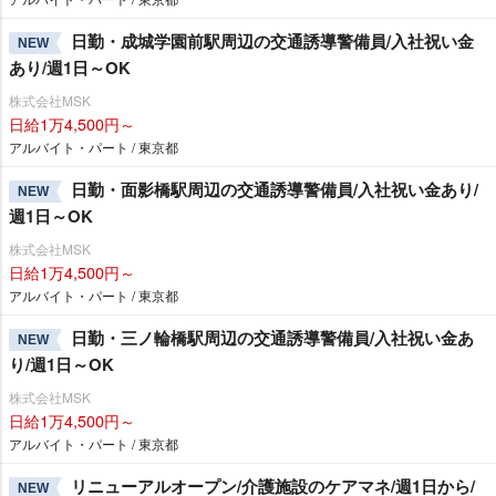
日勤・成城学園前駅周辺の交通誘導警備員/入社祝い金
NEW
あり/週1日～OK
株式会社MSK
日給1万4,500円～
アルバイト・パート / 東京都
日勤・面影橋駅周辺の交通誘導警備員/入社祝い金あり/
NEW
週1日～OK
株式会社MSK
日給1万4,500円～
アルバイト・パート / 東京都
日勤・三ノ輪橋駅周辺の交通誘導警備員/入社祝い金あ
NEW
り/週1日～OK
株式会社MSK
日給1万4,500円～
アルバイト・パート / 東京都
リニューアルオープン/介護施設のケアマネ/週1日から/
NEW