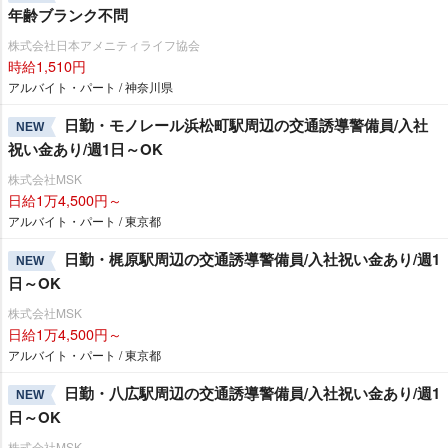
年齢ブランク不問
株式会社日本アメニティライフ協会
時給1,510円
アルバイト・パート / 神奈川県
日勤・モノレール浜松町駅周辺の交通誘導警備員/入社
NEW
祝い金あり/週1日～OK
株式会社MSK
日給1万4,500円～
アルバイト・パート / 東京都
日勤・梶原駅周辺の交通誘導警備員/入社祝い金あり/週1
NEW
日～OK
株式会社MSK
日給1万4,500円～
アルバイト・パート / 東京都
日勤・八広駅周辺の交通誘導警備員/入社祝い金あり/週1
NEW
日～OK
株式会社MSK