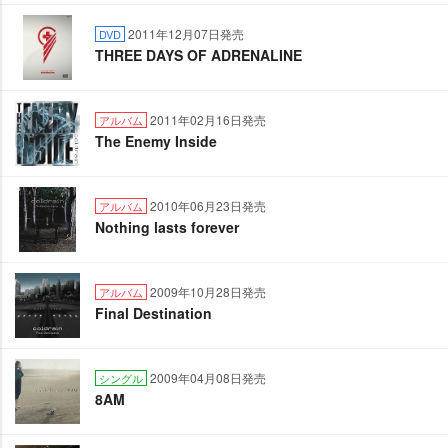
2011年12月07日発売
DVD
THREE DAYS OF ADRENALINE
2011年02月16日発売
アルバム
The Enemy Inside
2010年06月23日発売
アルバム
Nothing lasts forever
2009年10月28日発売
アルバム
Final Destination
2009年04月08日発売
シングル
8AM