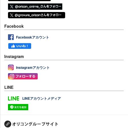
Facebook
Facebookアカウント
Instagram
Instagramアカウント
LINE
LINEアカウントメディア