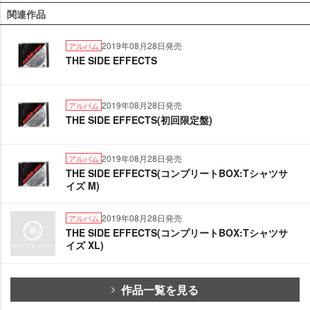
関連作品
2019年08月28日発売
アルバム
THE SIDE EFFECTS
2019年08月28日発売
アルバム
THE SIDE EFFECTS(初回限定盤)
2019年08月28日発売
アルバム
THE SIDE EFFECTS(コンプリートBOX:Tシャツサ
イズ M)
2019年08月28日発売
アルバム
THE SIDE EFFECTS(コンプリートBOX:Tシャツサ
イズ XL)
作品一覧を見る