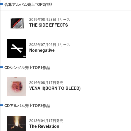
合算アルバム売上TOP2作品
2019年08月28日リリース
THE SIDE EFFECTS
2022年07月06日リリース
Nonnegative
CDシングル売上TOP1作品
2016年08月17日発売
VENA Ⅱ(BORN TO BLEED)
CDアルバム売上TOP3作品
2013年04月17日発売
The Revelation