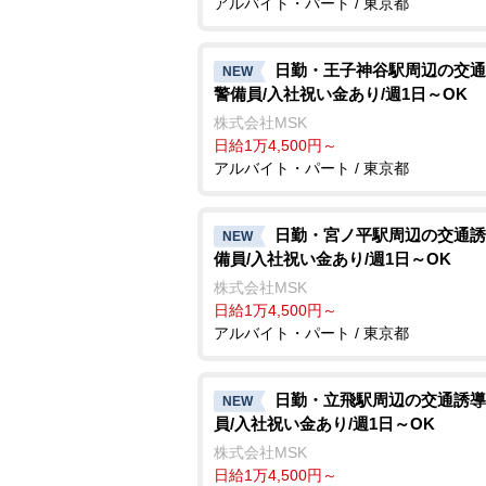
アルバイト・パート / 東京都
日勤・王子神谷駅周辺の交通
NEW
警備員/入社祝い金あり/週1日～OK
株式会社MSK
日給1万4,500円～
アルバイト・パート / 東京都
日勤・宮ノ平駅周辺の交通誘
NEW
備員/入社祝い金あり/週1日～OK
株式会社MSK
日給1万4,500円～
アルバイト・パート / 東京都
日勤・立飛駅周辺の交通誘導
NEW
員/入社祝い金あり/週1日～OK
株式会社MSK
日給1万4,500円～