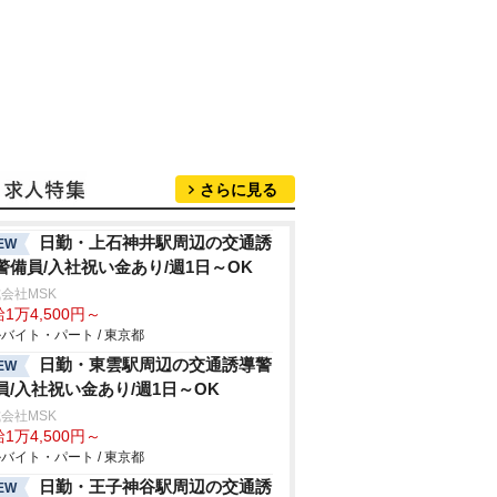
さらに見る
日勤・上石神井駅周辺の交通誘
EW
警備員/入社祝い金あり/週1日～OK
会社MSK
1万4,500円～
バイト・パート / 東京都
日勤・東雲駅周辺の交通誘導警
EW
員/入社祝い金あり/週1日～OK
会社MSK
1万4,500円～
バイト・パート / 東京都
日勤・王子神谷駅周辺の交通誘
EW