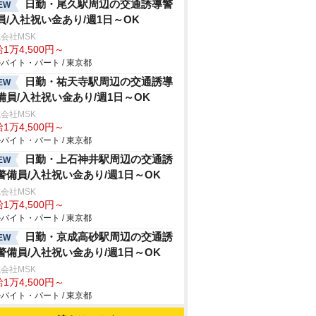
日勤・尾久駅周辺の交通誘導警
EW
員/入社祝い金あり/週1日～OK
会社MSK
1万4,500円～
バイト・パート / 東京都
日勤・祐天寺駅周辺の交通誘導
EW
備員/入社祝い金あり/週1日～OK
会社MSK
1万4,500円～
バイト・パート / 東京都
日勤・上石神井駅周辺の交通誘
EW
警備員/入社祝い金あり/週1日～OK
会社MSK
1万4,500円～
バイト・パート / 東京都
日勤・京成高砂駅周辺の交通誘
EW
警備員/入社祝い金あり/週1日～OK
会社MSK
1万4,500円～
バイト・パート / 東京都