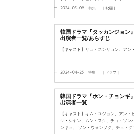
2024-05-09
特集
｜映画｜
韓国ドラマ『タッカンジョン
出演者一覧/あらすじ
【キャスト】リュ・スンリョン、アン
2024-04-25
特集
｜ドラマ｜
韓国ドラマ『ホン・チョンギ
出演者一覧
【キャスト】キム・ユジョン、アン・
ク・シヤン、ムン・スク、チョ・ソン
ンギュ、 ソン・ウォンソク、チェ・グ