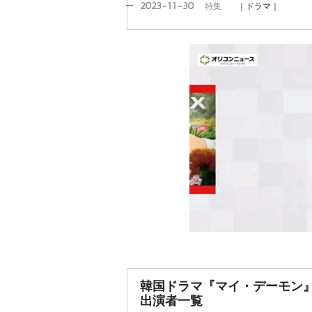
2023-11-30
特集
｜ドラマ｜
韓国ドラマ『マイ・デーモン
出演者一覧