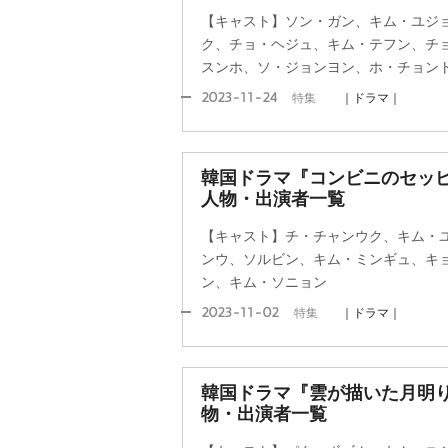
【キャスト】ソン・ガン、キム・ユジ
ク、チョ・ヘジュ、キム・テフン、チ
スンホ、ソ・ジョンヨン、ホ・チョン
2023-11-24
特集
｜ドラマ｜
韓国ドラマ『コンビニのセッ
人物・出演者一覧
【キャスト】チ・チャンウク、キム・
ンウ、ソルビン、キム・ミンギュ、キ
ン、キム・ソニョン
2023-11-02
特集
｜ドラマ｜
韓国ドラマ『雲が描いた月明
物・出演者一覧