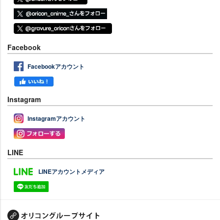
Facebook
Facebookアカウント
Instagram
Instagramアカウント
LINE
LINEアカウントメディア