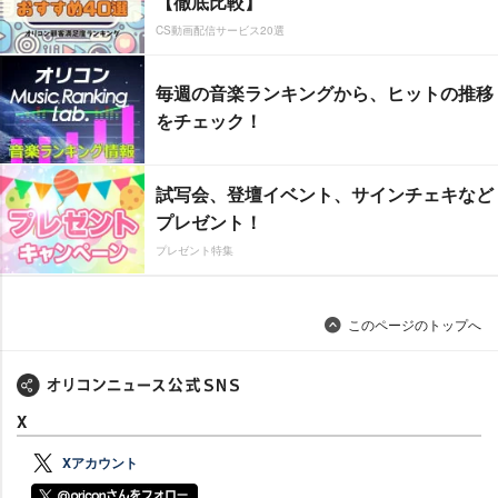
【徹底比較】
CS動画配信サービス20選
毎週の音楽ランキングから、ヒットの推移
をチェック！
試写会、登壇イベント、サインチェキなど
プレゼント！
プレゼント特集
このページのトップへ
X
Xアカウント