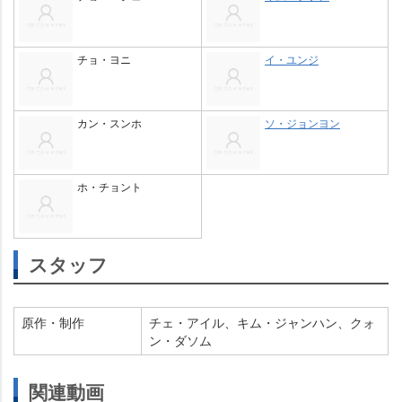
チョ・ヨニ
イ・ユンジ
カン・スンホ
ソ・ジョンヨン
ホ・チョント
スタッフ
原作・制作
チェ・アイル、キム・ジャンハン、クォ
ン・ダソム
関連動画