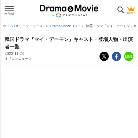
ホーム (オリコンニュース)
Drama&Movie TOP
韓国ドラマ『マイ・デーモン』キ
韓国ドラマ『マイ・デーモン』キャスト・登場人物・出演
者一覧
2023-11-24
オリコンニュース