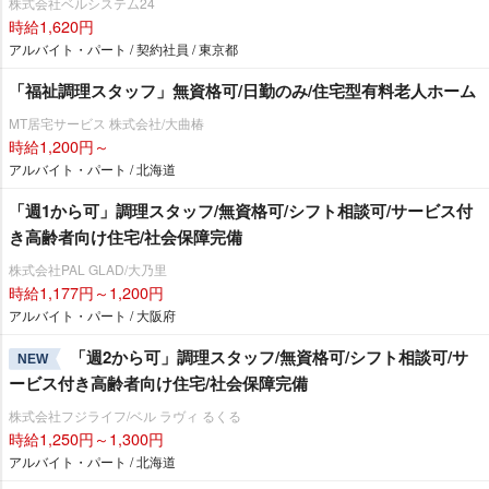
株式会社ベルシステム24
時給1,620円
アルバイト・パート / 契約社員 / 東京都
「福祉調理スタッフ」無資格可/日勤のみ/住宅型有料老人ホーム
MT居宅サービス 株式会社/大曲椿
時給1,200円～
アルバイト・パート / 北海道
「週1から可」調理スタッフ/無資格可/シフト相談可/サービス付
き高齢者向け住宅/社会保障完備
株式会社PAL GLAD/大乃里
時給1,177円～1,200円
アルバイト・パート / 大阪府
「週2から可」調理スタッフ/無資格可/シフト相談可/サ
NEW
ービス付き高齢者向け住宅/社会保障完備
株式会社フジライフ/ベル ラヴィ るくる
時給1,250円～1,300円
アルバイト・パート / 北海道