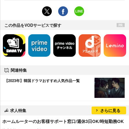
この作品をVODサービスで探す
関連特集
【2023年】韓国ドラマおすすめ人気作品一覧
求人特集
さらに見る
ホームルーターのお客様サポート窓口/週休3日OK/時短勤務OK