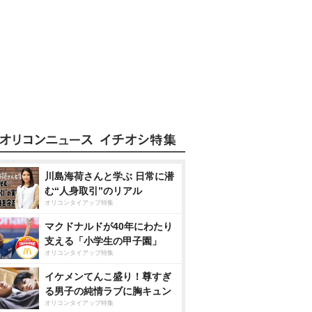
川島海荷さんと学ぶ 日常に潜
む“人身取引”のリアル
オリコンタイアップ特集
マクドナルドが40年にわたり
支える「小学生の甲子園」
オリコンタイアップ特集
イケメンてんこ盛り！尊すぎ
る男子の純情ラブに胸キュン
オリコンタイアップ特集