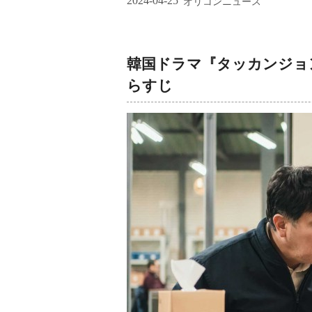
2024-04-25
オリコンニュース
韓国ドラマ『タッカンジョ
らすじ