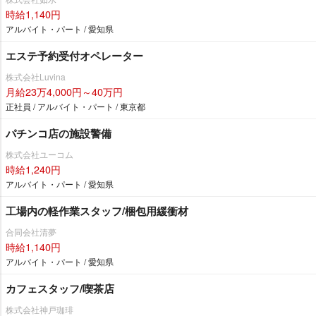
時給1,140円
アルバイト・パート / 愛知県
エステ予約受付オペレーター
株式会社Luvina
月給23万4,000円～40万円
正社員 / アルバイト・パート / 東京都
パチンコ店の施設警備
株式会社ユーコム
時給1,240円
アルバイト・パート / 愛知県
工場内の軽作業スタッフ/梱包用緩衝材
合同会社清夢
時給1,140円
アルバイト・パート / 愛知県
カフェスタッフ/喫茶店
株式会社神戸珈琲