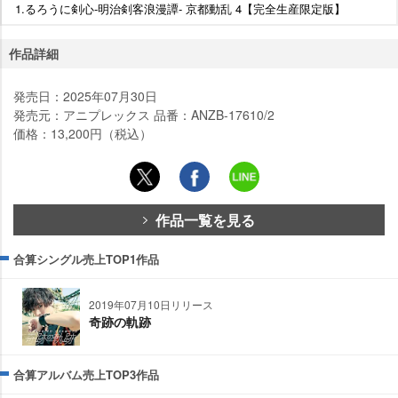
1.るろうに剣心-明治剣客浪漫譚- 京都動乱 4【完全生産限定版】
作品詳細
発売日：2025年07月30日
発売元：アニプレックス 品番：ANZB-17610/2
価格：13,200円（税込）
作品一覧を見る
合算シングル売上TOP1作品
2019年07月10日リリース
奇跡の軌跡
合算アルバム売上TOP3作品