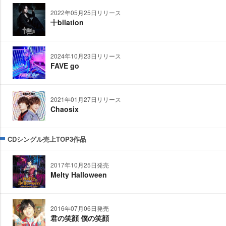
2022年05月25日リリース
十bilation
2024年10月23日リリース
FAVE go
2021年01月27日リリース
Chaosix
CDシングル売上TOP3作品
2017年10月25日発売
Melty Halloween
2016年07月06日発売
君の笑顔 僕の笑顔