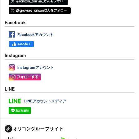
Facebook
Facebookアカウント
Instagram
Instagramアカウント
LINE
LINEアカウントメディア