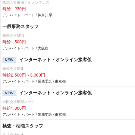
株式会社東海ビルメンテナス
時給1,230円
アルバイト・パート / 神奈川県
一般事務スタッフ
株式会社MY3
時給1,500円
アルバイト・パート / 大阪府
インターネット・オンライン接客係
NEW
株式会社SOL
時給2,500円～3,000円
アルバイト・パート / 業務委託 / 東京都
インターネット・オンライン接客係
NEW
合同会社琉球ネット
時給1,800円
アルバイト・パート / 業務委託 / 東京都
検査・梱包スタッフ
株式会社如水