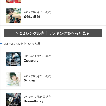
2019年07月10日発売
奇跡の軌跡
CDシングル売上ランキングをもっと見る
CDアルバム売上TOP3作品
2015年11月25日発売
Questory
2012年05月23日発売
Palette
2018年10月24日発売
Braverthday