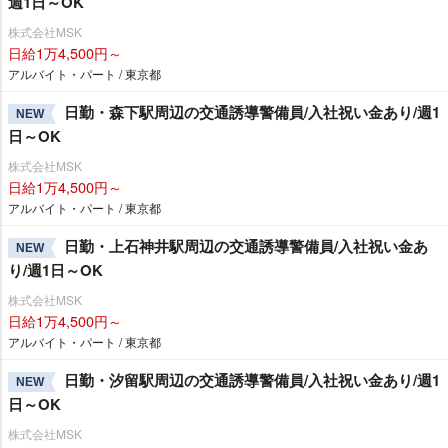
週1日～OK
株式会社MSK
日給1万4,500円～
アルバイト・パート / 東京都
日勤・森下駅周辺の交通誘導警備員/入社祝い金あり/週1
NEW
日～OK
株式会社MSK
日給1万4,500円～
アルバイト・パート / 東京都
日勤・上石神井駅周辺の交通誘導警備員/入社祝い金あ
NEW
り/週1日～OK
株式会社MSK
日給1万4,500円～
アルバイト・パート / 東京都
日勤・汐留駅周辺の交通誘導警備員/入社祝い金あり/週1
NEW
日～OK
株式会社MSK