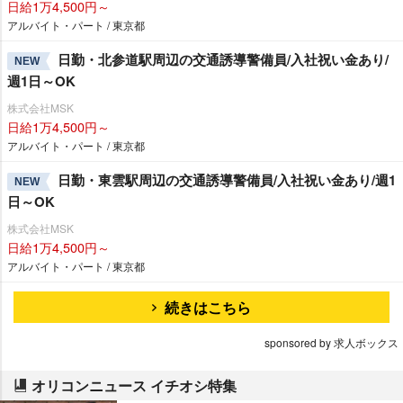
日給1万4,500円～
アルバイト・パート / 東京都
日勤・北参道駅周辺の交通誘導警備員/入社祝い金あり/
NEW
週1日～OK
株式会社MSK
日給1万4,500円～
アルバイト・パート / 東京都
日勤・東雲駅周辺の交通誘導警備員/入社祝い金あり/週1
NEW
日～OK
株式会社MSK
日給1万4,500円～
アルバイト・パート / 東京都
続きはこちら
sponsored by 求人ボックス
オリコンニュース イチオシ特集