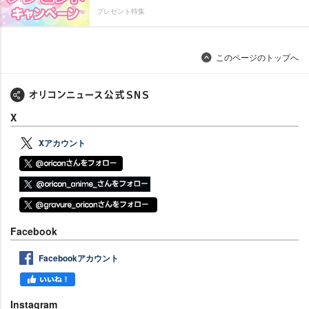
プレゼント特集
このページのトップへ
X
Xアカウント
Facebook
Facebookアカウント
Instagram