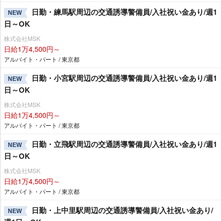
日勤・練馬駅周辺の交通誘導警備員/入社祝い金あり/週1
NEW
日～OK
株式会社MSK
日給1万4,500円～
アルバイト・パート / 東京都
日勤・小宮駅周辺の交通誘導警備員/入社祝い金あり/週1
NEW
日～OK
株式会社MSK
日給1万4,500円～
アルバイト・パート / 東京都
日勤・立飛駅周辺の交通誘導警備員/入社祝い金あり/週1
NEW
日～OK
株式会社MSK
日給1万4,500円～
アルバイト・パート / 東京都
日勤・上中里駅周辺の交通誘導警備員/入社祝い金あり/
NEW