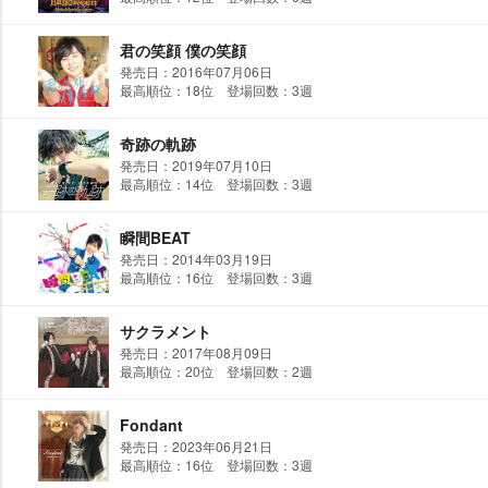
君の笑顔 僕の笑顔
発売日：2016年07月06日
最高順位：18位 登場回数：3週
奇跡の軌跡
発売日：2019年07月10日
最高順位：14位 登場回数：3週
瞬間BEAT
発売日：2014年03月19日
最高順位：16位 登場回数：3週
サクラメント
発売日：2017年08月09日
最高順位：20位 登場回数：2週
Fondant
発売日：2023年06月21日
最高順位：16位 登場回数：3週