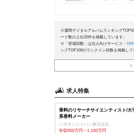
※週間デジタルアルバムランキングTOP
ード数の上位20件を掲載しています。
※「登場回数」は法人向けサービス・
ORI
ングTOP100のランクイン回数を掲載し
求人特集
香料のリサーチサイエンティスト/大
系香料メーカー
ジボダンジャパン株式会社
年収850万円～1,100万円