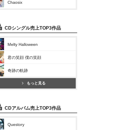
Chaosix
CDシングル売上TOP3作品
Melty Halloween
君の笑顔 僕の笑顔
奇跡の軌跡
もっと見る
CDアルバム売上TOP3作品
Questory