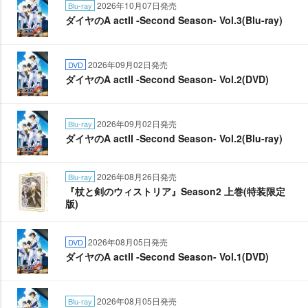
2026年10月07日発売
Blu-ray
ダイヤのA actII -Second Season- Vol.3(Blu-ray)
2026年09月02日発売
DVD
ダイヤのA actII -Second Season- Vol.2(DVD)
2026年09月02日発売
Blu-ray
ダイヤのA actII -Second Season- Vol.2(Blu-ray)
2026年08月26日発売
Blu-ray
『杖と剣のウィストリア』Season2 上巻(特装限定
版)
2026年08月05日発売
DVD
ダイヤのA actⅡ -Second Season- Vol.1(DVD)
2026年08月05日発売
Blu-ray