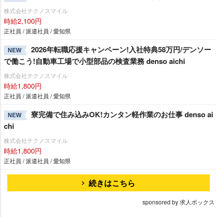
株式会社テクノスマイル
時給2,100円
正社員 / 派遣社員 / 愛知県
2026年転職応援キャンペーン!入社特典58万円/デンソー
NEW
で働こう!自動車工場で小型部品の検査業務 denso aichi
株式会社テクノスマイル
時給1,800円
正社員 / 派遣社員 / 愛知県
寮完備で住み込みOK!カンタン軽作業のお仕事 denso ai
NEW
chi
株式会社テクノスマイル
時給1,800円
正社員 / 派遣社員 / 愛知県
続きはこちら
sponsored by 求人ボックス