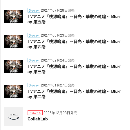
2027年07月28日発売
Blu-ray
TVアニメ『桃源暗鬼』～日光・華厳の滝編～ Blu-r
ay 第五巻
2027年06月23日発売
Blu-ray
TVアニメ『桃源暗鬼』～日光・華厳の滝編～ Blu-r
ay 第四巻
2027年02月24日発売
Blu-ray
TVアニメ『桃源暗鬼』～日光・華厳の滝編～ Blu-r
ay 第三巻
2027年01月27日発売
Blu-ray
TVアニメ『桃源暗鬼』～日光・華厳の滝編～ Blu-r
ay 第二巻
2026年12月23日発売
アルバム
CollabLab