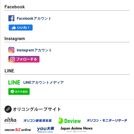
Facebook
Facebookアカウント
Instagram
Instagramアカウント
LINE
LINEアカウントメディア