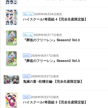
2026年06月24日発売
Blu-ray
ハイスクール!奇面組 4【完全生産限定版】
2026年06月17日発売
Blu-ray
『葬送のフリーレン』Season2 Vol.3
2026年06月17日発売
DVD
『葬送のフリーレン』Season2 Vol.3
2026年05月27日発売
DVD
鬼滅の宴 -柱稽古編-【完全生産限定版】
2026年05月27日発売
DVD
ハイスクール!奇面組 3【完全生産限定版】