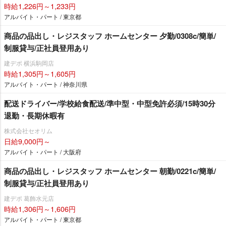
時給1,226円～1,233円
アルバイト・パート / 東京都
商品の品出し・レジスタッフ ホームセンター 夕勤/0308c/簡単/
制服貸与/正社員登用あり
建デポ 横浜駒岡店
時給1,305円～1,605円
アルバイト・パート / 神奈川県
配送ドライバー/学校給食配送/準中型・中型免許必須/15時30分
退勤・長期休暇有
株式会社セオリム
日給9,000円～
アルバイト・パート / 大阪府
商品の品出し・レジスタッフ ホームセンター 朝勤/0221c/簡単/
制服貸与/正社員登用あり
建デポ 葛飾水元店
時給1,306円～1,606円
アルバイト・パート / 東京都