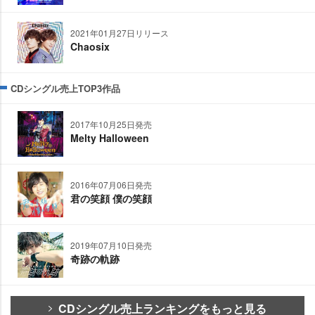
2021年01月27日リリース
Chaosix
CDシングル売上TOP3作品
2017年10月25日発売
Melty Halloween
2016年07月06日発売
君の笑顔 僕の笑顔
2019年07月10日発売
奇跡の軌跡
CDシングル売上ランキングをもっと見る