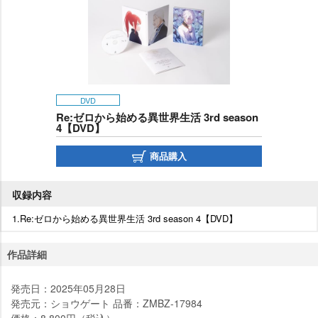
DVD
Re:ゼロから始める異世界生活 3rd season
4【DVD】
商品購入
収録内容
1.Re:ゼロから始める異世界生活 3rd season 4【DVD】
作品詳細
発売日：2025年05月28日
発売元：ショウゲート 品番：ZMBZ-17984