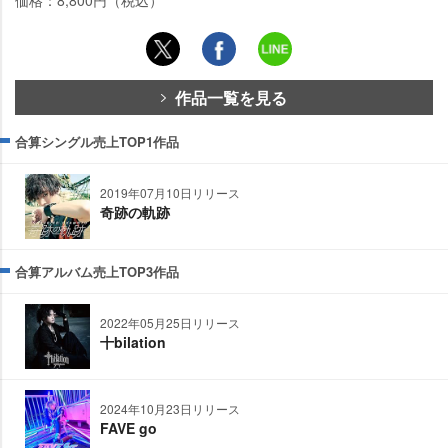
価格：8,800円（税込）
作品一覧を見る
合算シングル売上TOP1作品
2019年07月10日リリース
奇跡の軌跡
合算アルバム売上TOP3作品
2022年05月25日リリース
十bilation
2024年10月23日リリース
FAVE go