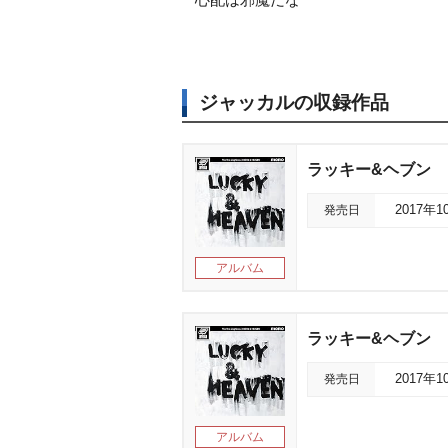
ジャッカルの収録作品
ラッキー&ヘブン
発売日
2017年1
アルバム
ラッキー&ヘブン
発売日
2017年1
アルバム