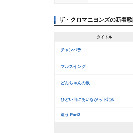
ザ・クロマニヨンズの新着歌
タイトル
チャンバラ
フルスイング
どんちゃんの歌
ひどい目にあいながら下北沢
這う Part3