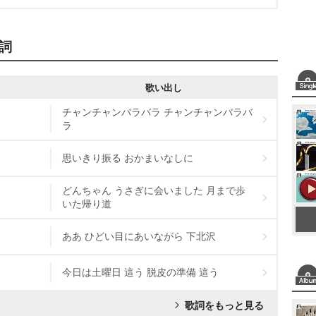
詞
歌い出し
チャンチャンバラバラ チャンチャンバラバ
ラ
思いきり振る おかまいなしに
どんちゃん うさぎに会いました 月まで歩
いた帰り道
ああ ひどい目にあいながら 下北沢
今日は土曜日 這う 脱皮の準備 這う
歌詞をもっと見る