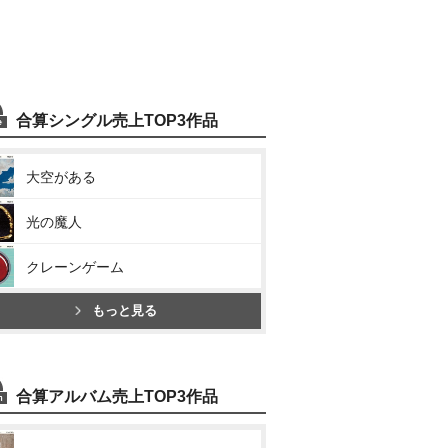
合算シングル売上TOP3作品
大空がある
光の魔人
クレーンゲーム
もっと見る
合算アルバム売上TOP3作品