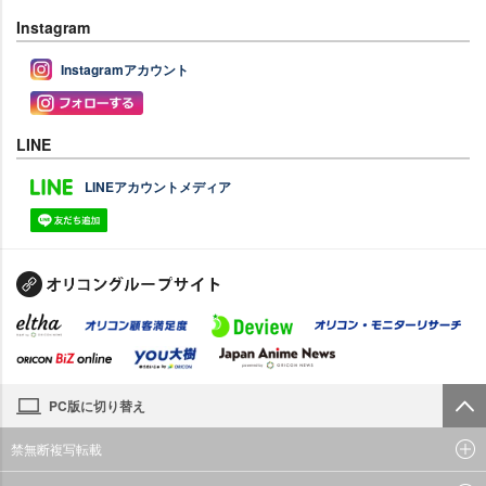
Instagram
Instagramアカウント
LINE
LINEアカウントメディア
PC版に切り替え
禁無断複写転載