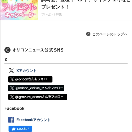
プレゼント！
プレゼント特集
このページのトップへ
X
Xアカウント
Facebook
Facebookアカウント