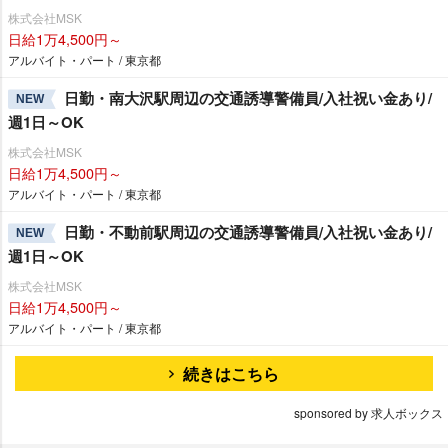
株式会社MSK
日給1万4,500円～
アルバイト・パート / 東京都
日勤・南大沢駅周辺の交通誘導警備員/入社祝い金あり/
NEW
週1日～OK
株式会社MSK
日給1万4,500円～
アルバイト・パート / 東京都
日勤・不動前駅周辺の交通誘導警備員/入社祝い金あり/
NEW
週1日～OK
株式会社MSK
日給1万4,500円～
アルバイト・パート / 東京都
続きはこちら
sponsored by 求人ボックス