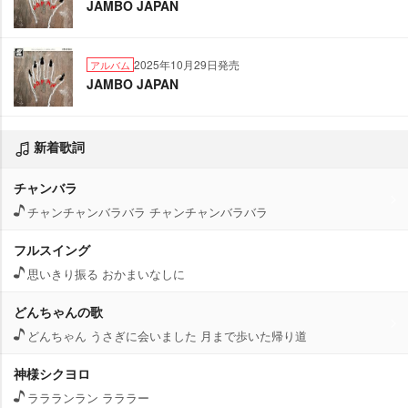
JAMBO JAPAN
2025年10月29日発売
アルバム
JAMBO JAPAN
新着歌詞
チャンバラ
チャンチャンバラバラ チャンチャンバラバラ
フルスイング
思いきり振る おかまいなしに
どんちゃんの歌
どんちゃん うさぎに会いました 月まで歩いた帰り道
神様シクヨロ
ララランラン ラララー