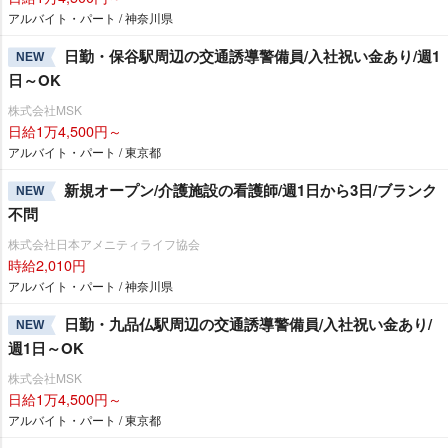
アルバイト・パート / 神奈川県
日勤・保谷駅周辺の交通誘導警備員/入社祝い金あり/週1
NEW
日～OK
株式会社MSK
日給1万4,500円～
アルバイト・パート / 東京都
新規オープン/介護施設の看護師/週1日から3日/ブランク
NEW
不問
株式会社日本アメニティライフ協会
時給2,010円
アルバイト・パート / 神奈川県
日勤・九品仏駅周辺の交通誘導警備員/入社祝い金あり/
NEW
週1日～OK
株式会社MSK
日給1万4,500円～
アルバイト・パート / 東京都