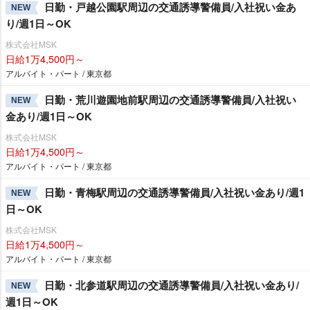
日勤・戸越公園駅周辺の交通誘導警備員/入社祝い金あ
NEW
り/週1日～OK
株式会社MSK
日給1万4,500円～
アルバイト・パート / 東京都
日勤・荒川遊園地前駅周辺の交通誘導警備員/入社祝い
NEW
金あり/週1日～OK
株式会社MSK
日給1万4,500円～
アルバイト・パート / 東京都
日勤・青梅駅周辺の交通誘導警備員/入社祝い金あり/週1
NEW
日～OK
株式会社MSK
日給1万4,500円～
アルバイト・パート / 東京都
日勤・北参道駅周辺の交通誘導警備員/入社祝い金あり/
NEW
週1日～OK