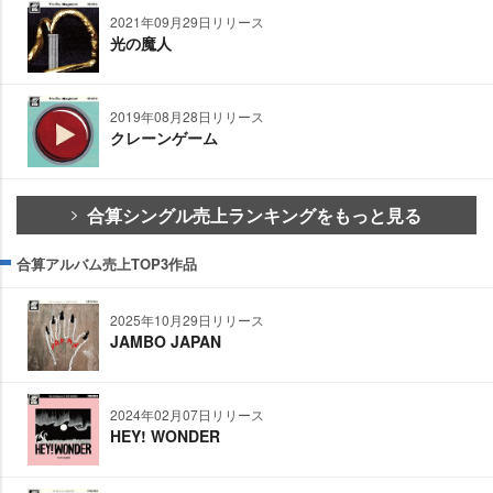
2021年09月29日リリース
光の魔人
2019年08月28日リリース
クレーンゲーム
合算シングル売上ランキングをもっと見る
合算アルバム売上TOP3作品
2025年10月29日リリース
JAMBO JAPAN
2024年02月07日リリース
HEY! WONDER