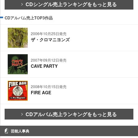
CDシングル売上ランキングをもっと見る
CDアルバム売上TOP3作品
2006年10月25日発売
ザ・クロマニヨンズ
2007年09月12日発売
CAVE PARTY
2008年10月15日発売
FIRE AGE
CDアルバム売上ランキングをもっと見る
芸能人事典