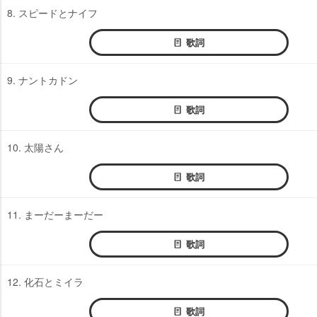
8. スピードとナイフ
歌詞
9. ナントカドン
歌詞
10. 太陽さん
歌詞
11. まーだーまーだー
歌詞
12. 化石とミイラ
歌詞