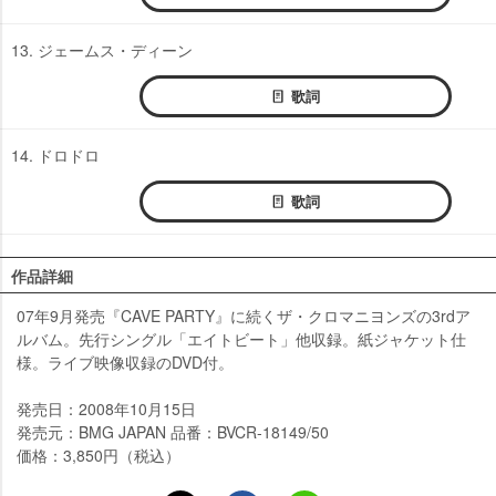
13. ジェームス・ディーン
歌詞
14. ドロドロ
歌詞
作品詳細
07年9月発売『CAVE PARTY』に続くザ・クロマニヨンズの3rdア
ルバム。先行シングル「エイトビート」他収録。紙ジャケット仕
様。ライブ映像収録のDVD付。
発売日：2008年10月15日
発売元：BMG JAPAN 品番：BVCR-18149/50
価格：3,850円（税込）