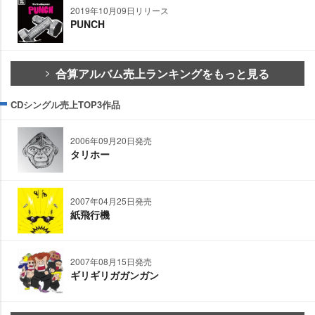
2019年10月09日リリース
PUNCH
合算アルバム売上ランキングをもっと見る
CDシングル売上TOP3作品
2006年09月20日発売
タリホー
2007年04月25日発売
紙飛行機
2007年08月15日発売
ギリギリガガンガン