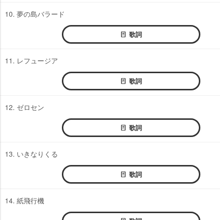
10. 夢の島バラード
歌詞
11. レフュージア
歌詞
12. ゼロセン
歌詞
13. いきなりくる
歌詞
14. 紙飛行機