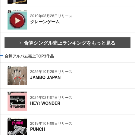
2019年08月28日リリース
クレーンゲーム
合算シングル売上ランキングをもっと見る
合算アルバム売上TOP3作品
2025年10月29日リリース
JAMBO JAPAN
2024年02月07日リリース
HEY! WONDER
2019年10月09日リリース
PUNCH