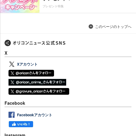
プレゼント特集
このページのトップへ
X
Xアカウント
Facebook
Facebookアカウント
Instagram