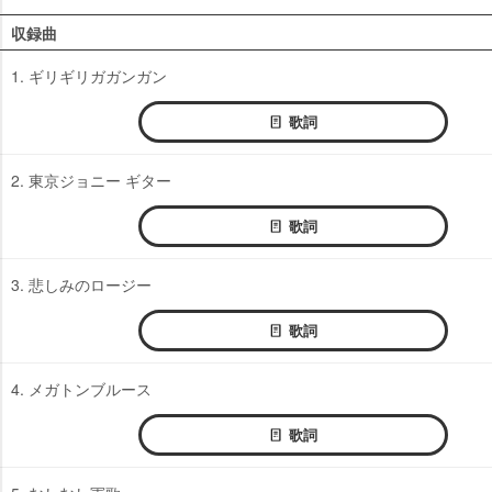
収録曲
1. ギリギリガガンガン
歌詞
2. 東京ジョニー ギター
歌詞
3. 悲しみのロージー
歌詞
4. メガトンブルース
歌詞