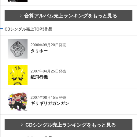
合算アルバム売上ランキングをもっと見る
CDシングル売上TOP3作品
2006年09月20日発売
タリホー
2007年04月25日発売
紙飛行機
2007年08月15日発売
ギリギリガガンガン
CDシングル売上ランキングをもっと見る