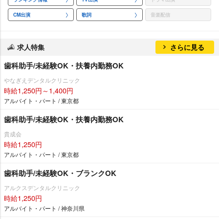
CM出演
歌詞
音楽配信
求人特集
さらに見る
歯科助手/未経験OK・扶養内勤務OK
なぎえデンタルクリニック
時給1,250円～1,400円
アルバイト・パート / 東京都
歯科助手/未経験OK・扶養内勤務OK
貴成会
時給1,250円
アルバイト・パート / 東京都
歯科助手/未経験OK・ブランクOK
アルクスデンタルクリニック
時給1,250円
アルバイト・パート / 神奈川県