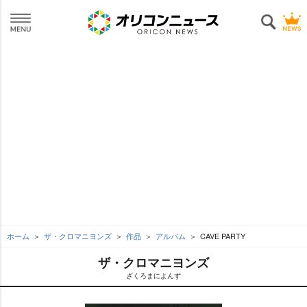
ホーム
ザ・クロマニヨンズ
作品
アルバム
CAVE PARTY
ザ・クロマニヨンズ
ざくろまによんず