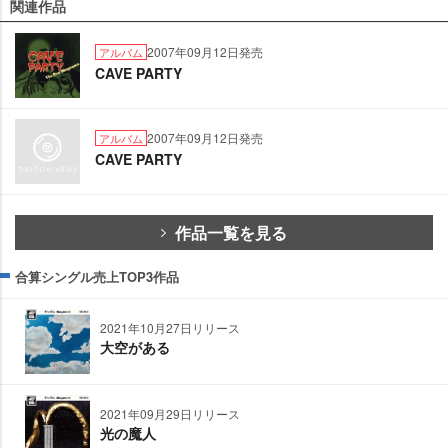
関連作品
2007年09月12日発売
アルバム
CAVE PARTY
2007年09月12日発売
アルバム
CAVE PARTY
作品一覧を見る
合算シングル売上TOP3作品
2021年10月27日リリース
大空がある
2021年09月29日リリース
光の魔人