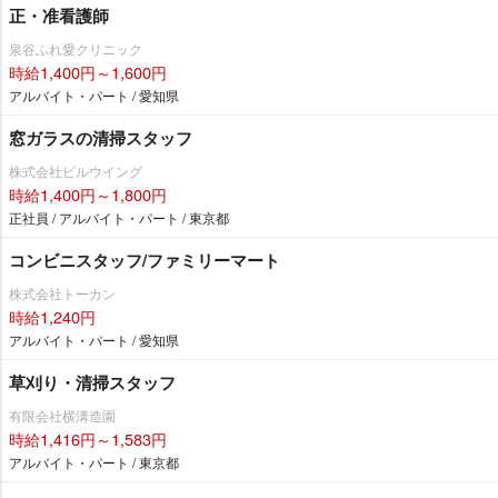
正・准看護師
泉谷ふれ愛クリニック
時給1,400円～1,600円
アルバイト・パート / 愛知県
窓ガラスの清掃スタッフ
株式会社ビルウイング
時給1,400円～1,800円
正社員 / アルバイト・パート / 東京都
コンビニスタッフ/ファミリーマート
株式会社トーカン
時給1,240円
アルバイト・パート / 愛知県
草刈り・清掃スタッフ
有限会社横溝造園
時給1,416円～1,583円
アルバイト・パート / 東京都