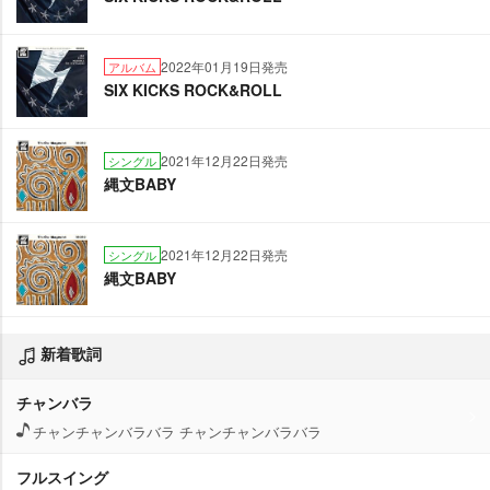
2022年01月19日発売
アルバム
SIX KICKS ROCK&ROLL
2021年12月22日発売
シングル
縄文BABY
2021年12月22日発売
シングル
縄文BABY
新着歌詞
チャンバラ
チャンチャンバラバラ チャンチャンバラバラ
フルスイング