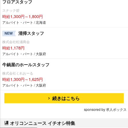
フロアスタッフ
スナック碧
時給1,300円～1,800円
アルバイト・パート / 北海道
清掃スタッフ
NEW
株式会社松浦商会
時給1,178円
アルバイト・パート / 大阪府
牛鍋屋のホールスタッフ
株式会社くれおーる
時給1,300円～1,625円
アルバイト・パート / 大阪府
続きはこちら
sponsored by 求人ボックス
オリコンニュース イチオシ特集