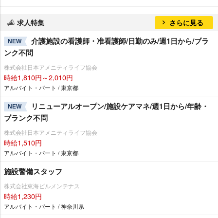
求人特集
さらに見る
介護施設の看護師・准看護師/日勤のみ/週1日から/ブラ
NEW
ンク不問
株式会社日本アメニティライフ協会
時給1,810円～2,010円
アルバイト・パート / 東京都
リニューアルオープン/施設ケアマネ/週1日から/年齢・
NEW
ブランク不問
株式会社日本アメニティライフ協会
時給1,510円
アルバイト・パート / 東京都
施設警備スタッフ
株式会社東海ビルメンテナス
時給1,230円
アルバイト・パート / 神奈川県