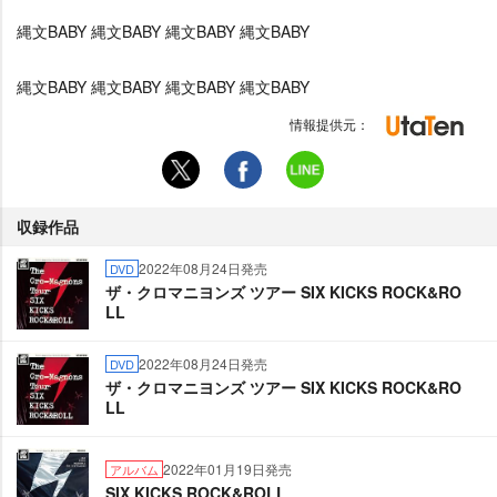
縄文BABY 縄文BABY 縄文BABY 縄文BABY
縄文BABY 縄文BABY 縄文BABY 縄文BABY
情報提供元：
収録作品
2022年08月24日発売
DVD
ザ・クロマニヨンズ ツアー SIX KICKS ROCK&RO
LL
2022年08月24日発売
DVD
ザ・クロマニヨンズ ツアー SIX KICKS ROCK&RO
LL
2022年01月19日発売
アルバム
SIX KICKS ROCK&ROLL