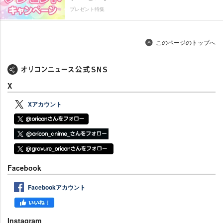
プレゼント特集
このページのトップへ
X
Xアカウント
Facebook
Facebookアカウント
Instagram