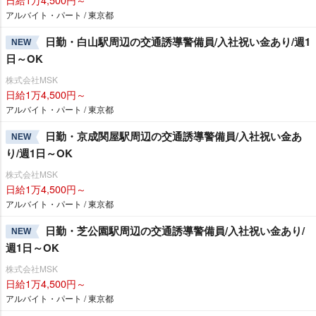
アルバイト・パート / 東京都
日勤・白山駅周辺の交通誘導警備員/入社祝い金あり/週1
NEW
日～OK
株式会社MSK
日給1万4,500円～
アルバイト・パート / 東京都
日勤・京成関屋駅周辺の交通誘導警備員/入社祝い金あ
NEW
り/週1日～OK
株式会社MSK
日給1万4,500円～
アルバイト・パート / 東京都
日勤・芝公園駅周辺の交通誘導警備員/入社祝い金あり/
NEW
週1日～OK
株式会社MSK
日給1万4,500円～
アルバイト・パート / 東京都