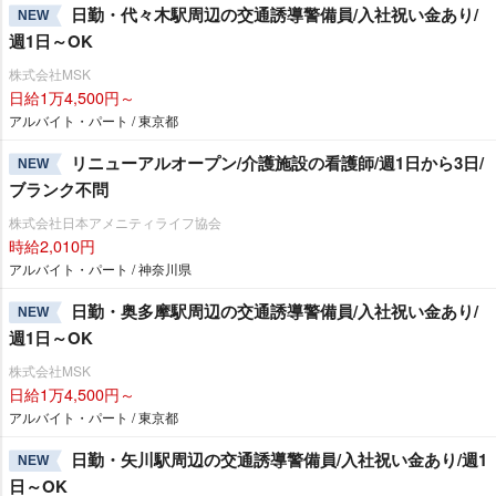
日勤・代々木駅周辺の交通誘導警備員/入社祝い金あり/
NEW
週1日～OK
株式会社MSK
日給1万4,500円～
アルバイト・パート / 東京都
リニューアルオープン/介護施設の看護師/週1日から3日/
NEW
ブランク不問
株式会社日本アメニティライフ協会
時給2,010円
アルバイト・パート / 神奈川県
日勤・奥多摩駅周辺の交通誘導警備員/入社祝い金あり/
NEW
週1日～OK
株式会社MSK
日給1万4,500円～
アルバイト・パート / 東京都
日勤・矢川駅周辺の交通誘導警備員/入社祝い金あり/週1
NEW
日～OK