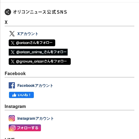
X
Xアカウント
Facebook
Facebookアカウント
Instagram
Instagramアカウント