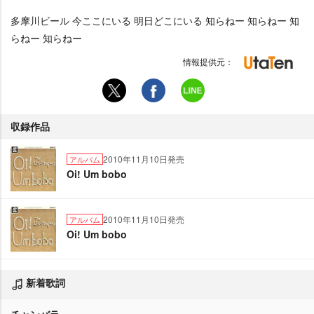
多摩川ビール 今ここにいる 明日どこにいる 知らねー 知らねー 知
らねー 知らねー
情報提供元：
収録作品
2010年11月10日発売
アルバム
Oi! Um bobo
2010年11月10日発売
アルバム
Oi! Um bobo
新着歌詞
チャンバラ