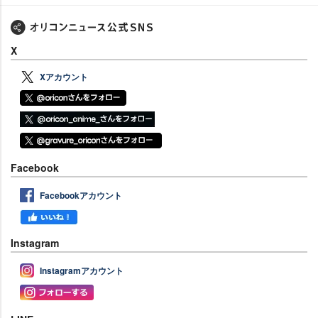
X
Xアカウント
Facebook
Facebookアカウント
Instagram
Instagramアカウント