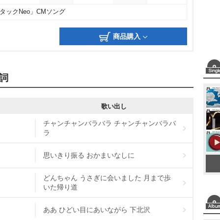
タックNeo」CMソング
商品購入
詞
歌い出し
チャンチャンバラバラ チャンチャンバラバ
ラ
思いきり振る おかまいなしに
どんちゃん うさぎに会いました 月まで歩
いた帰り道
ああ ひどい目にあいながら 下北沢