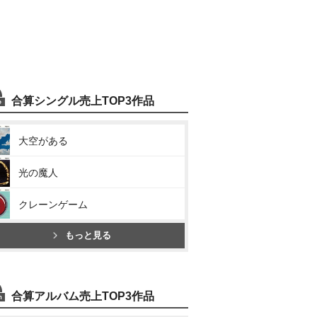
合算シングル売上TOP3作品
大空がある
光の魔人
クレーンゲーム
もっと見る
合算アルバム売上TOP3作品