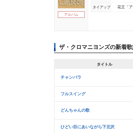
タイアップ
花王「ア
アルバム
ザ・クロマニヨンズの新着歌
タイトル
チャンバラ
フルスイング
どんちゃんの歌
ひどい目にあいながら下北沢