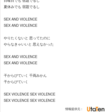
日曜日でも 宿題でるし
夏休みでも 宿題でるし
SEX AND VIOLENCE
SEX AND VIOLENCE
りたくないと 思ってたのに
らなきゃいいと 思えなかった
SEX AND VIOLENCE
SEX AND VIOLENCE
干からびていく 千両みかん
干からびていく
SEX VIOLENCE SEX VIOLENCE
SEX VIOLENCE SEX VIOLENCE
情報提供元：