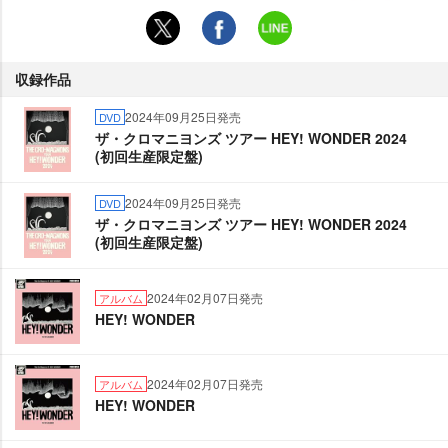
収録作品
2024年09月25日発売
DVD
ザ・クロマニヨンズ ツアー HEY! WONDER 2024
(初回生産限定盤)
2024年09月25日発売
DVD
ザ・クロマニヨンズ ツアー HEY! WONDER 2024
(初回生産限定盤)
2024年02月07日発売
アルバム
HEY! WONDER
2024年02月07日発売
アルバム
HEY! WONDER