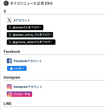
X
Xアカウント
Facebook
Facebookアカウント
Instagram
Instagramアカウント
LINE